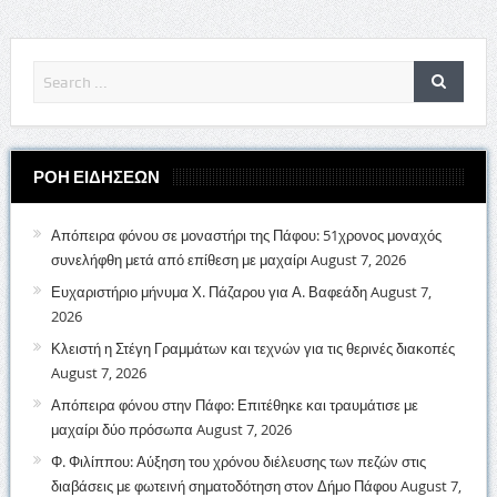
ΡΟΗ ΕΙΔΗΣΕΩΝ
Απόπειρα φόνου σε μοναστήρι της Πάφου: 51χρονος μοναχός
συνελήφθη μετά από επίθεση με μαχαίρι
August 7, 2026
Ευχαριστήριο μήνυμα Χ. Πάζαρου για Α. Βαφεάδη
August 7,
2026
Κλειστή η Στέγη Γραμμάτων και τεχνών για τις θερινές διακοπές
August 7, 2026
Απόπειρα φόνου στην Πάφο: Επιτέθηκε και τραυμάτισε με
μαχαίρι δύο πρόσωπα
August 7, 2026
Φ. Φιλίππου: Αύξηση του χρόνου διέλευσης των πεζών στις
διαβάσεις με φωτεινή σηματοδότηση στον Δήμο Πάφου
August 7,