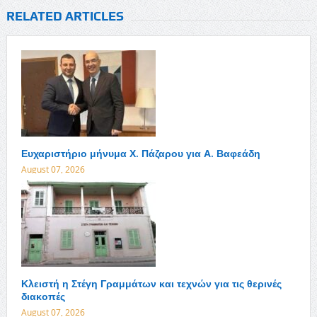
RELATED ARTICLES
Ευχαριστήριο μήνυμα Χ. Πάζαρου για Α. Βαφεάδη
August 07, 2026
Κλειστή η Στέγη Γραμμάτων και τεχνών για τις θερινές
διακοπές
August 07, 2026