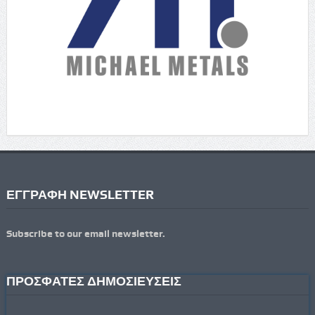
ΕΓΓΡΑΦΗ NEWSLETTER
Subscribe to our email newsletter.
ΠΡΟΣΦΑΤΕΣ ΔΗΜΟΣΙΕΥΣΕΙΣ