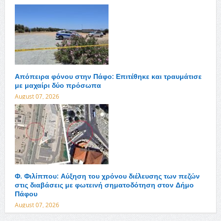
Απόπειρα φόνου στην Πάφο: Επιτέθηκε και τραυμάτισε
με μαχαίρι δύο πρόσωπα
August 07, 2026
Φ. Φιλίππου: Αύξηση του χρόνου διέλευσης των πεζών
στις διαβάσεις με φωτεινή σηματοδότηση στον Δήμο
Πάφου
August 07, 2026