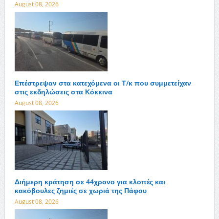
August 08, 2026
Επέστρεψαν στα κατεχόμενα οι Τ/κ που συμμετείχαν
στις εκδηλώσεις στα Κόκκινα
August 08, 2026
Διήμερη κράτηση σε 44χρονο για κλοπές και
κακόβουλες ζημιές σε χωριά της Πάφου
August 08, 2026