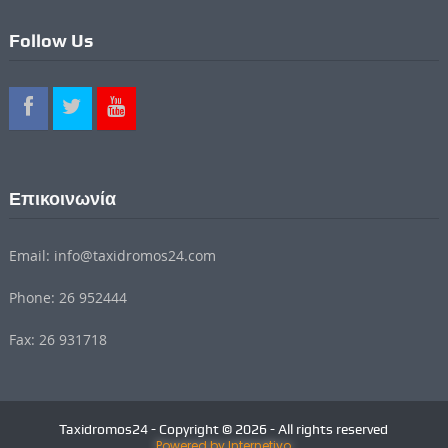
Follow Us
Επικοινωνία
Email: info@taxidromos24.com
Phone: 26 952444
Fax: 26 931718
Taxidromos24 - Copyright © 2026 - All rights reserved
Powered by Internetivo