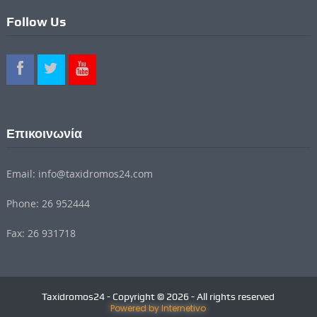
Follow Us
Επικοινωνία
Email: info@taxidromos24.com
Phone: 26 952444
Fax: 26 931718
Taxidromos24 - Copyright © 2026 - All rights reserved
Powered by Internetivo