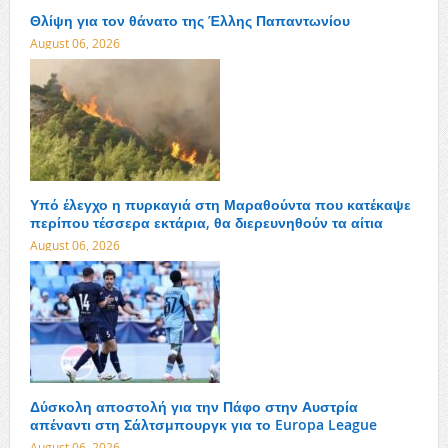
Θλίψη για τον θάνατο της Έλλης Παπαντωνίου
August 06, 2026
Υπό έλεγχο η πυρκαγιά στη Μαραθούντα που κατέκαψε
περίπου τέσσερα εκτάρια, θα διερευνηθούν τα αίτια
August 06, 2026
Δύσκολη αποστολή για την Πάφο στην Αυστρία
απέναντι στη Σάλτσμπουργκ για το Europa League
August 06, 2026