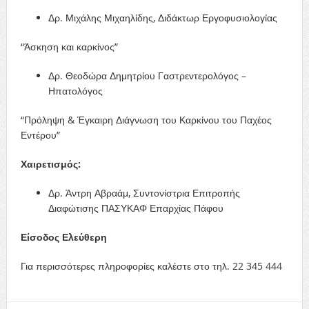
Δρ. Μιχάλης Μιχαηλίδης, Διδάκτωρ Εργοφυσιολογίας
“Άσκηση και καρκίνος”
Δρ. Θεοδώρα Δημητρίου Γαστρεντερολόγος –
Ηπατολόγος
“Πρόληψη & Έγκαιρη Διάγνωση του Καρκίνου του Παχέος
Εντέρου”
Χαιρετισμός:
Δρ. Άντρη Αβραάμ, Συντονίστρια Επιτροπής
Διαφώτισης ΠΑΣΥΚΑΦ Επαρχίας Πάφου
Είσοδος Ελεύθερη
Για περισσότερες πληροφορίες καλέστε στο τηλ. 22 345 444