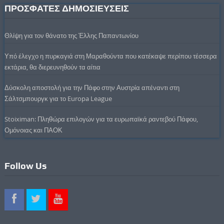
ΠΡΟΣΦΑΤΕΣ ΔΗΜΟΣΙΕΥΣΕΙΣ
Θλίψη για τον θάνατο της Έλλης Παπαντωνίου
Υπό έλεγχο η πυρκαγιά στη Μαραθούντα που κατέκαψε περίπου τέσσερα
εκτάρια, θα διερευνηθούν τα αίτια
Δύσκολη αποστολή για την Πάφο στην Αυστρία απέναντι στη
Σάλτσμπουργκ για το Europa League
Stoiximan: Πληθώρα επιλογών για τα ευρωπαϊκά ραντεβού Πάφου,
Ομόνοιας και ΠΑΟΚ
Follow Us