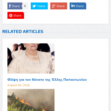
Share
Tweet
Share
Share
0
Share
RELATED ARTICLES
Θλίψη για τον θάνατο της Έλλης Παπαντωνίου
August 06, 2026