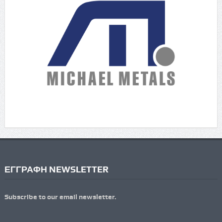
ΕΓΓΡΑΦΗ NEWSLETTER
Subscribe to our email newsletter.