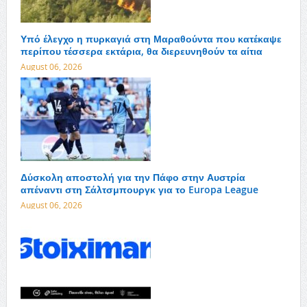
Υπό έλεγχο η πυρκαγιά στη Μαραθούντα που κατέκαψε
περίπου τέσσερα εκτάρια, θα διερευνηθούν τα αίτια
August 06, 2026
Δύσκολη αποστολή για την Πάφο στην Αυστρία
απέναντι στη Σάλτσμπουργκ για το Europa League
August 06, 2026