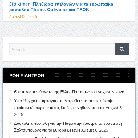
Stoiximan: Πληθώρα επιλογών για τα ευρωπαϊκά
ραντεβού Πάφου, Ομόνοιας και ΠΑΟΚ
August 06, 2026
ΡΟΗ ΕΙΔΗΣΕΩΝ
Θλίψη για τον θάνατο της Έλλης Παπαντωνίου
August 6, 2026
Υπό έλεγχο η πυρκαγιά στη Μαραθούντα που κατέκαψε
περίπου τέσσερα εκτάρια, θα διερευνηθούν τα αίτια
August 6,
2026
Δύσκολη αποστολή για την Πάφο στην Αυστρία απέναντι στη
Σάλτσμπουργκ για το Europa League
August 6, 2026