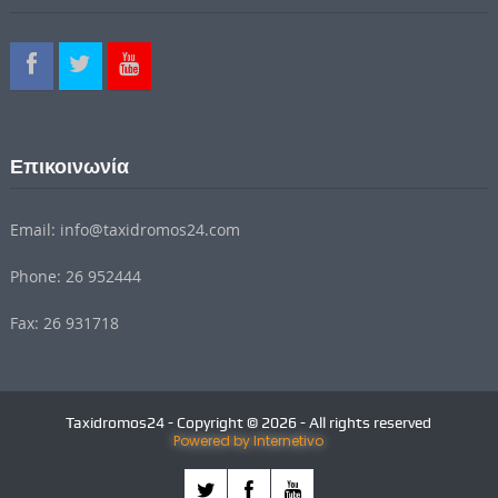
Επικοινωνία
Email: info@taxidromos24.com
Phone: 26 952444
Fax: 26 931718
Taxidromos24 - Copyright © 2026 - All rights reserved
Powered by Internetivo