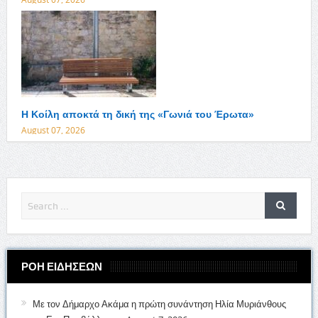
Η Κοίλη αποκτά τη δική της «Γωνιά του Έρωτα»
August 07, 2026
ΡΟΗ ΕΙΔΗΣΕΩΝ
Με τον Δήμαρχο Ακάμα η πρώτη συνάντηση Ηλία Μυριάνθους