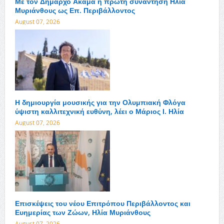
Με τον Δήμαρχο Ακάμα η πρώτη συνάντηση Ηλία
Μυριάνθους ως Επ. Περιβάλλοντος
August 07, 2026
Η δημιουργία μουσικής για την Ολυμπιακή Φλόγα
ύψιστη καλλιτεχνική ευθύνη, λέει ο Μάριος Ι. Ηλία
August 07, 2026
Επισκέψεις του νέου Επιτρόπου Περιβάλλοντος και
Ευημερίας των Ζώων, Ηλία Μυριάνθους
August 07, 2026