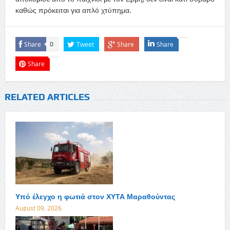
καθώς πρόκειται για απλό χτύπημα.
Share
Tweet
Share
Share
0
Share
RELATED ARTICLES
Υπό έλεγχο η φωτιά στον ΧΥΤΑ Μαραθούντας
August 09, 2026