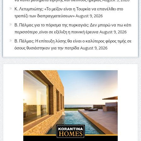
Κ. Λετυμπιώτης: «Το μείζον είναι η Τουρκία να επανέλθει στο
τραπέζι των διαπραγματεύσεων»
August 9, 2026
Β. Πάλμας για το πόρισμα της πυρκαγιάς: Δεν μπορώ να πω κάτι
περισσότερο ,είναι σε εξέλιξη η ποινική έρευνα
August 9, 2026
Β. Πάλμας: Η επίτευξη λύσης θα είναι ο καλύτερος φόρος τιμής σε
όσους θυσιάστηκαν για την πατρίδα
August 9, 2026