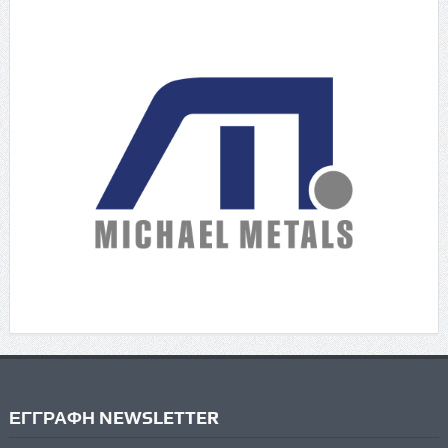
ΕΓΓΡΑΦΗ NEWSLETTER