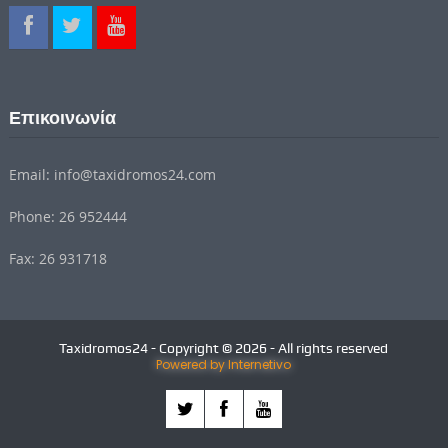
Επικοινωνία
Email: info@taxidromos24.com
Phone: 26 952444
Fax: 26 931718
Taxidromos24 - Copyright © 2026 - All rights reserved
Powered by Internetivo