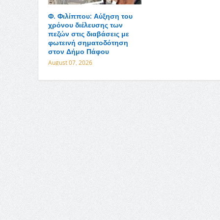
Φ. Φιλίππου: Αύξηση του
χρόνου διέλευσης των
πεζών στις διαβάσεις με
φωτεινή σηματοδότηση
στον Δήμο Πάφου
August 07, 2026