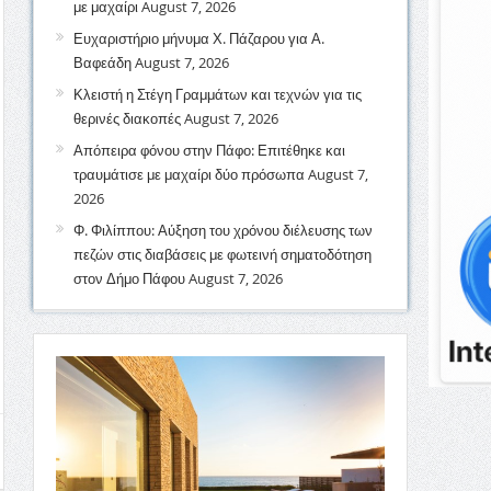
με μαχαίρι
August 7, 2026
Ευχαριστήριο μήνυμα Χ. Πάζαρου για Α.
Βαφεάδη
August 7, 2026
Κλειστή η Στέγη Γραμμάτων και τεχνών για τις
θερινές διακοπές
August 7, 2026
Απόπειρα φόνου στην Πάφο: Επιτέθηκε και
τραυμάτισε με μαχαίρι δύο πρόσωπα
August 7,
2026
Φ. Φιλίππου: Αύξηση του χρόνου διέλευσης των
πεζών στις διαβάσεις με φωτεινή σηματοδότηση
στον Δήμο Πάφου
August 7, 2026