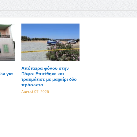
Απόπειρα φόνου στην
ών για
Πάφο: Επιτέθηκε και
τραυμάτισε με μαχαίρι δύο
πρόσωπα
August 07, 2026