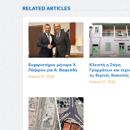
RELATED ARTICLES
Ευχαριστήριο μήνυμα Χ.
Κλειστή η Στέγη
Πάζαρου για Α. Βαφεάδη
Γραμμάτων και τεχν
τις θερινές διακοπές
August 07, 2026
August 07, 2026