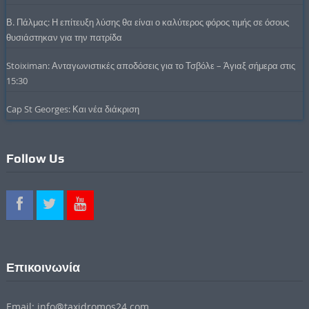
Β. Πάλμας: Η επίτευξη λύσης θα είναι ο καλύτερος φόρος τιμής σε όσους
θυσιάστηκαν για την πατρίδα
Stoiximan: Ανταγωνιστικές αποδόσεις για το Τσβόλε – Άγιαξ σήμερα στις
15:30
Cap St Georges: Και νέα διάκριση
Follow Us
Επικοινωνία
Email: info@taxidromos24.com