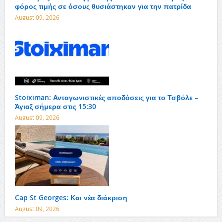
φόρος τιμής σε όσους θυσιάστηκαν για την πατρίδα
August 09, 2026
Stoiximan: Ανταγωνιστικές αποδόσεις για το Τσβόλε –
Άγιαξ σήμερα στις 15:30
August 09, 2026
Cap St Georges: Και νέα διάκριση
August 09, 2026