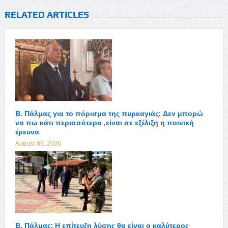
RELATED ARTICLES
Β. Πάλμας για το πόρισμα της πυρκαγιάς: Δεν μπορώ
να πω κάτι περισσότερο ,είναι σε εξέλιξη η ποινική
έρευνα
August 09, 2026
Β. Πάλμας: Η επίτευξη λύσης θα είναι ο καλύτερος