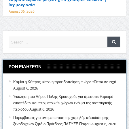
θερμοκρασία
August 06, 2026
ΡΟΗ ΕΙΔΗΣΕΩΝ
Καμίνι η Κύπρος, κίτρινη προειδοποίηση, τι ώρα τίθεται σε ισχύ
August 6, 2026
Έκκληση του Δήμου Πόλης Χρυσοχούς για άμεσο καθαρισμό
οικοπέδων και περιμετρικών χώρων ενόψει της αντιπυρικής
περιόδου
August 6, 2026
Παρεμβάσεις για αντιμετώπιση της χαμηλής αδειοδότησης
ξενοδοχείων ζητά ο Πρόεδρος ΠΑΣΥΞΕ Πάφου
August 6, 2026