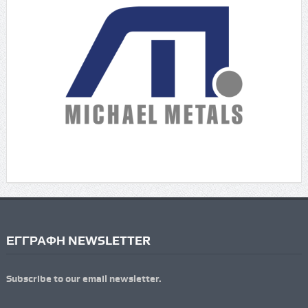
ΕΓΓΡΑΦΗ NEWSLETTER
Subscribe to our email newsletter.