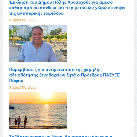
Έκκληση του Δήμου Πόλης Χρυσοχούς για άμεσο
καθαρισμό οικοπέδων και περιμετρικών χώρων ενόψει
της αντιπυρικής περιόδου
August 06, 2026
Παρεμβάσεις για αντιμετώπιση της χαμηλής
αδειοδότησης ξενοδοχείων ζητά ο Πρόεδρος ΠΑΣΥΞΕ
Πάφου
August 06, 2026
Σαββατοκύριακο με ζέστη, θα χτυπήσει κόκκινο η