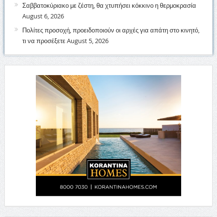
Σαββατοκύριακο με ζέστη, θα χτυπήσει κόκκινο η θερμοκρασία
August 6, 2026
Πολίτες προσοχή, προειδοποιούν οι αρχές για απάτη στο κινητό,
τι να προσέξετε
August 5, 2026