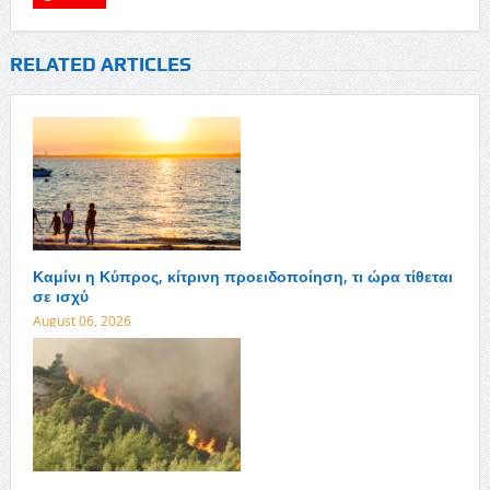
RELATED ARTICLES
Καμίνι η Κύπρος, κίτρινη προειδοποίηση, τι ώρα τίθεται
σε ισχύ
August 06, 2026