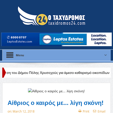
Menu
 Πόλης Χρυσοχούς για άμεσο καθαρισμό οικοπέδων και περιμετρικών χ
Αίθριος ο καιρός με… λίγη σκόνη!
on:
March 12, 2018
Print
Email