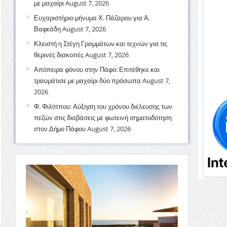
με μαχαίρι
August 7, 2026
Ευχαριστήριο μήνυμα Χ. Πάζαρου για Α.
Βαφεάδη
August 7, 2026
Κλειστή η Στέγη Γραμμάτων και τεχνών για τις
θερινές διακοπές
August 7, 2026
Απόπειρα φόνου στην Πάφο: Επιτέθηκε και
τραυμάτισε με μαχαίρι δύο πρόσωπα
August 7,
2026
Φ. Φιλίππου: Αύξηση του χρόνου διέλευσης των
πεζών στις διαβάσεις με φωτεινή σηματοδότηση
στον Δήμο Πάφου
August 7, 2026