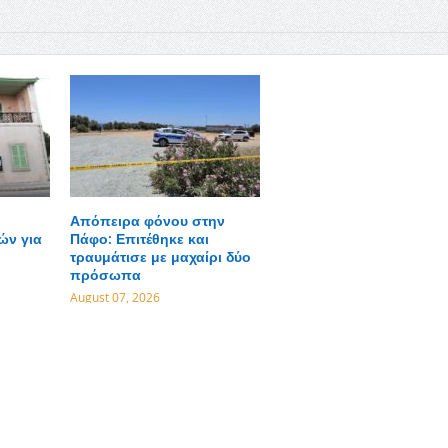
Απόπειρα φόνου στην
ών για
Πάφο: Επιτέθηκε και
τραυμάτισε με μαχαίρι δύο
πρόσωπα
August 07, 2026