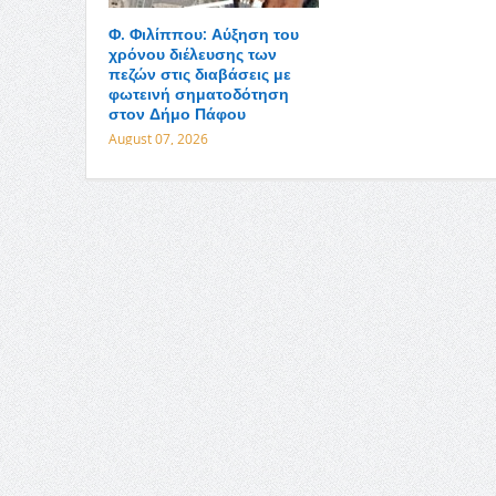
Φ. Φιλίππου: Αύξηση του
χρόνου διέλευσης των
πεζών στις διαβάσεις με
φωτεινή σηματοδότηση
στον Δήμο Πάφου
August 07, 2026