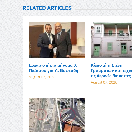
RELATED ARTICLES
Ευχαριστήριο μήνυμα Χ.
Κλειστή η Στέγη
Πάζαρου για Α. Βαφεάδη
Γραμμάτων και τεχν
τις θερινές διακοπές
August 07, 2026
August 07, 2026