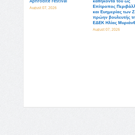
Aphrodite Festival
καθήκοντα του ως
Επίτροπος Περιβάλ
August 07, 2026
και Ευημερίας των 
πρώην βουλευτής τ
ΕΔΕΚ Ηλίας Μυριάν
August 07, 2026