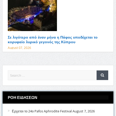
Σε λιγότερο από έναν μήνα η Πάφος υποδέχεται το
κορυφαίο λυρικό γεγονός της Κύπρου
August 07, 2026
ΡΟΗ ΕΙΔΗΣΕΩΝ
Ερχεται το 24ο Pafos Aphrodite Festival
August 7, 2026