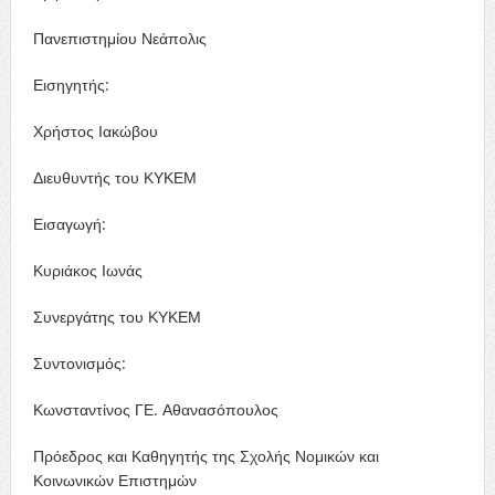
Πανεπιστημίου Νεάπολις
Εισηγητής:
Χρήστος Ιακώβου
Διευθυντής του ΚΥΚΕΜ
Εισαγωγή:
Κυριάκος Ιωνάς
Συνεργάτης του ΚΥΚΕΜ
Συντονισμός:
Κωνσταντίνος ΓΕ. Αθανασόπουλος
Πρόεδρος και Καθηγητής της Σχολής Νομικών και
Κοινωνικών Επιστημών