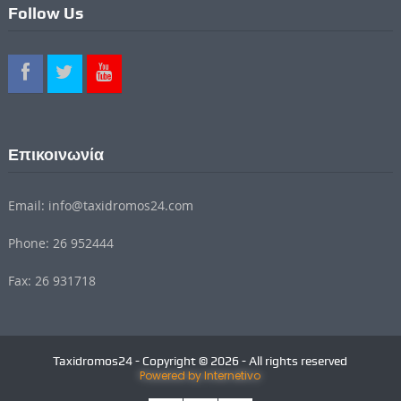
Follow Us
Επικοινωνία
Email: info@taxidromos24.com
Phone: 26 952444
Fax: 26 931718
Taxidromos24 - Copyright © 2026 - All rights reserved
Powered by Internetivo