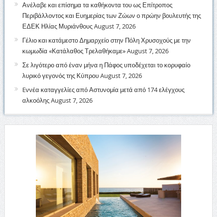
Ανέλαβε και επίσημα τα καθήκοντα του ως Επίτροπος
Περιβάλλοντος και Ευημερίας των Ζώων ο πρώην βουλευτής της
ΕΔΕΚ Ηλίας Μυριάνθους
August 7, 2026
Γέλιο και κατάμεστο Δημαρχείο στην Πόλη Χρυσοχούς με την
κωμωδία «Κατάλαθος Τρελαθήκαμε»
August 7, 2026
Σε λιγότερο από έναν μήνα η Πάφος υποδέχεται το κορυφαίο
λυρικό γεγονός της Κύπρου
August 7, 2026
Eννέα καταγγελίες από Αστυνομία μετά από 174 ελέγχους
αλκοόλης
August 7, 2026