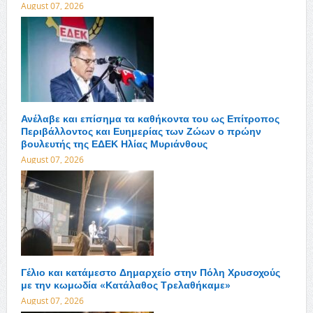
August 07, 2026
Ανέλαβε και επίσημα τα καθήκοντα του ως Επίτροπος
Περιβάλλοντος και Ευημερίας των Ζώων ο πρώην
βουλευτής της ΕΔΕΚ Ηλίας Μυριάνθους
August 07, 2026
Γέλιο και κατάμεστο Δημαρχείο στην Πόλη Χρυσοχούς
με την κωμωδία «Κατάλαθος Τρελαθήκαμε»
August 07, 2026