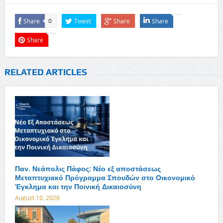
Share
Tweet
Share
Share
0
Share
RELATED ARTICLES
Παν. Νεάπολις Πάφος: Νέο εξ αποστάσεως
Μεταπτυχιακό Πρόγραμμα Σπουδών στο Οικονομικό
Έγκλημα και την Ποινική Δικαιοσύνη
August 10, 2026