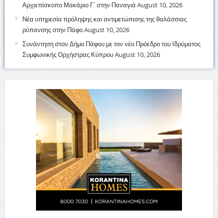
Αρχιεπίσκοπο Μακάριο Γ΄ στην Παναγιά
August 10, 2026
Νέα υπηρεσία πρόληψης και αντιμετώπισης της θαλάσσιας
ρύπανσης στην Πάφο
August 10, 2026
Συνάντηση στον Δήμο Πάφου με τον νέο Πρόεδρο του Ιδρύματος
Συμφωνικής Ορχήστρας Κύπρου
August 10, 2026