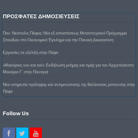
ΠΡΟΣΦΑΤΕΣ ΔΗΜΟΣΙΕΥΣΕΙΣ
Παν. Νεάπολις Πάφος: Νέο εξ αποστάσεως Μεταπτυχιακό Πρόγραμμα
Σπουδών στο Οικονομικό Έγκλημα και την Ποινική Δικαιοσύνη
Εργασίες σε εξέλιξη στην Πάφο
«Μακάριος νυν και αεί»: Εκδήλωση μνήμης και τιμής για τον Αρχιεπίσκοπο
Μακάριο Γ΄ στην Παναγιά
Νέα υπηρεσία πρόληψης και αντιμετώπισης της θαλάσσιας ρύπανσης στην
Πάφο
Follow Us