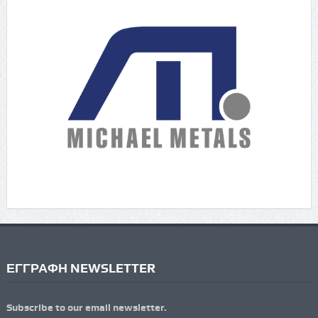
ΕΓΓΡΑΦΗ NEWSLETTER
Subscribe to our email newsletter.