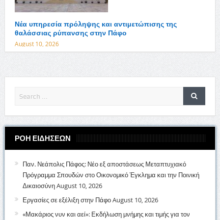
Νέα υπηρεσία πρόληψης και αντιμετώπισης της
θαλάσσιας ρύπανσης στην Πάφο
August 10, 2026
ΡΟΗ ΕΙΔΗΣΕΩΝ
Παν. Νεάπολις Πάφος: Νέο εξ αποστάσεως Μεταπτυχιακό
Πρόγραμμα Σπουδών στο Οικονομικό Έγκλημα και την Ποινική
Δικαιοσύνη
August 10, 2026
Εργασίες σε εξέλιξη στην Πάφο
August 10, 2026
«Μακάριος νυν και αεί»: Εκδήλωση μνήμης και τιμής για τον