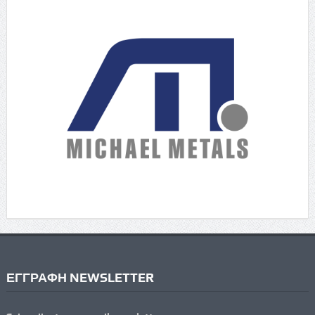
ΕΓΓΡΑΦΗ NEWSLETTER