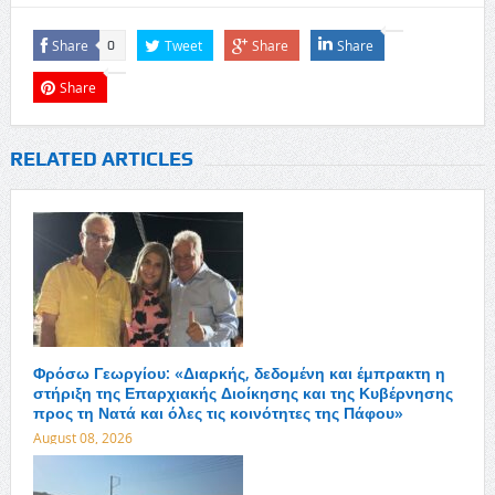
Share
Tweet
Share
Share
0
Share
RELATED ARTICLES
Φρόσω Γεωργίου: «Διαρκής, δεδομένη και έμπρακτη η
στήριξη της Επαρχιακής Διοίκησης και της Κυβέρνησης
προς τη Νατά και όλες τις κοινότητες της Πάφου»
August 08, 2026