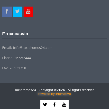
Επικοινωνία
Email: info@taxidromos24.com
Phone: 26 952444
Fax: 26 931718
Taxidromos24 - Copyright © 2026 - All rights reserved
Powered by Internetivo