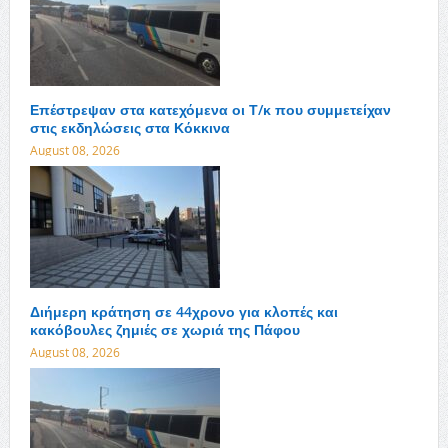
Επέστρεψαν στα κατεχόμενα οι Τ/κ που συμμετείχαν
στις εκδηλώσεις στα Κόκκινα
August 08, 2026
Διήμερη κράτηση σε 44χρονο για κλοπές και
κακόβουλες ζημιές σε χωριά της Πάφου
August 08, 2026