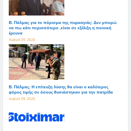
Β. Πάλμας για το πόρισμα της πυρκαγιάς: Δεν μπορώ
να πω κάτι περισσότερο ,είναι σε εξέλιξη η ποινική
έρευνα
August 09, 2026
Β. Πάλμας: Η επίτευξη λύσης θα είναι ο καλύτερος
φόρος τιμής σε όσους θυσιάστηκαν για την πατρίδα
August 09, 2026