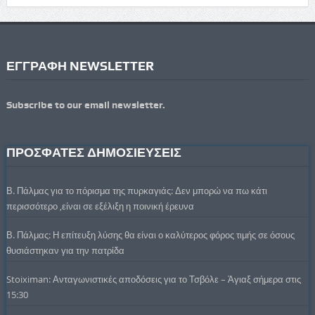
ΕΓΓΡΑΦΗ NEWSLETTER
Subscribe to our email newsletter.
ΠΡΟΣΦΑΤΕΣ ΔΗΜΟΣΙΕΥΣΕΙΣ
Β. Πάλμας για το πόρισμα της πυρκαγιάς: Δεν μπορώ να πω κάτι
περισσότερο ,είναι σε εξέλιξη η ποινική έρευνα
Β. Πάλμας: Η επίτευξη λύσης θα είναι ο καλύτερος φόρος τιμής σε όσους
θυσιάστηκαν για την πατρίδα
Stoiximan: Ανταγωνιστικές αποδόσεις για το Τσβόλε – Άγιαξ σήμερα στις
15:30