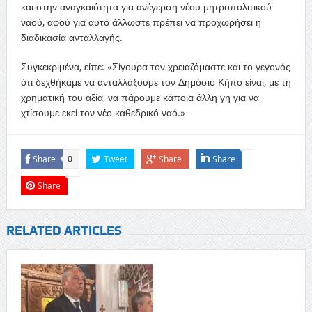
και στην αναγκαιότητα για ανέγερση νέου μητροπολιτικού
ναού, αφού για αυτό άλλωστε πρέπει να προχωρήσει η
διαδικασία ανταλλαγής.
Συγκεκριμένα, είπε: «Σίγουρα τον χρειαζόμαστε και το γεγονός
ότι δεχθήκαμε να ανταλλάξουμε τον Δημόσιο Κήπο είναι, με τη
χρηματική του αξία, να πάρουμε κάποια άλλη γη για να
χτίσουμε εκεί τον νέο καθεδρικό ναό.»
Share
Tweet
Share
Share
0
Share
RELATED ARTICLES