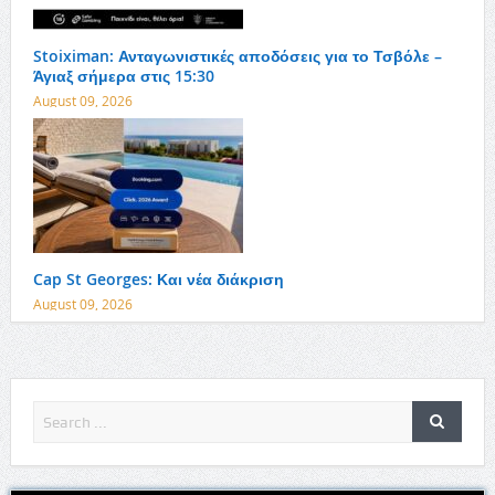
Stoiximan: Ανταγωνιστικές αποδόσεις για το Τσβόλε –
Άγιαξ σήμερα στις 15:30
August 09, 2026
Cap St Georges: Και νέα διάκριση
August 09, 2026