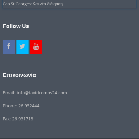
Cap St Georges: Και νέα διάκριση
Follow Us
Επικοινωνία
Email: info@taxidromos24.com
Phone: 26 952444
Fax: 26 931718