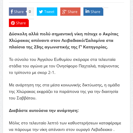
Share
Tweet
Share
Share
0
Share
Δύσκολη αλλά πολύ σημαντική νίκη πέτυχε ο Ακρίτας
Χλώρακας απέναντι στον Λειβαδιακό/Σαλαμίνα στα
πλαίσια της 23ης αγωνιστικής της Γ’ Κατηγορίας.
Το σύνολο του Άγγελου Ευθυμίου σκόραρε στα τελευταία
στάδια του αγώνα με τον Ονησίφορο Παχταλιά, παίρνοντας
το τρίποντο με σκορ 2-1.
Με ανάρτηση της στα μέσα κοινωνικής δικτύωσης, η ομάδα
της Χλώρακας εκφράζει τα παράπονα της για την διαιτησία
του Σαββάτου.
Διαβάστε αυτούσια την ανάρτηση:
Μόλις στο τελευταίο λεπτό των καθυστερήσεων καταφέραμε
να πάρουμε την νίκη απέναντι στον ουραγό Λεβαδειακο .