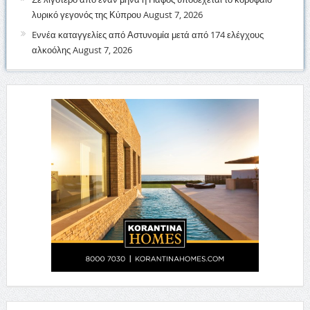
λυρικό γεγονός της Κύπρου
August 7, 2026
Eννέα καταγγελίες από Αστυνομία μετά από 174 ελέγχους
αλκοόλης
August 7, 2026