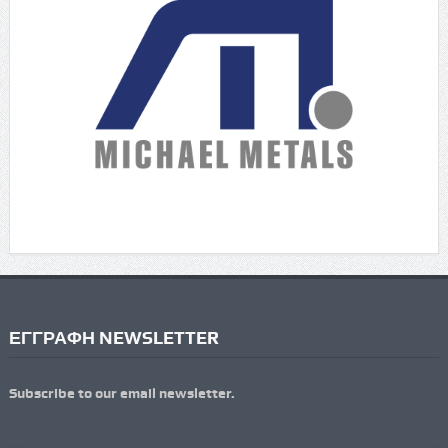
ΕΓΓΡΑΦΗ NEWSLETTER
Subscribe to our email newsletter.