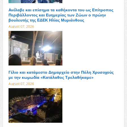
Ανέλαβε και επίσημα τα καθήκοντα του ως Επίτροπος
Περιβάλλοντος και Ευημερίας των Ζώων ο πρώην
βουλευτής της ΕΔΕΚ Ηλίας Μυριάνθους
August 07, 2026
Γέλιο και κατάμεστο Δημαρχείο στην Πόλη Χρυσοχούς
με την κωμωδία «Κατάλαθος Τρελαθήκαμε»
August 07, 2026