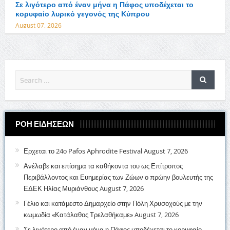
Σε λιγότερο από έναν μήνα η Πάφος υποδέχεται το
κορυφαίο λυρικό γεγονός της Κύπρου
August 07, 2026
ΡΟΗ ΕΙΔΗΣΕΩΝ
Ερχεται το 24ο Pafos Aphrodite Festival
August 7, 2026
Ανέλαβε και επίσημα τα καθήκοντα του ως Επίτροπος
Περιβάλλοντος και Ευημερίας των Ζώων ο πρώην βουλευτής της
ΕΔΕΚ Ηλίας Μυριάνθους
August 7, 2026
Γέλιο και κατάμεστο Δημαρχείο στην Πόλη Χρυσοχούς με την
κωμωδία «Κατάλαθος Τρελαθήκαμε»
August 7, 2026
Σε λιγότερο από έναν μήνα η Πάφος υποδέχεται το κορυφαίο