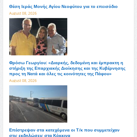
Θέση Ιεράς Μονής Αγίου Νεοφύτου για το επεισόδιο
August 08, 2026
Φρόσω Γεωργίου: «Διαρκής, δεδομένη και έμπρακτη η
στήριξη της Επαρχιακής Διοίκησης και της Κυβέρνησης
προς τη Νατά και όλες τις κοινότητες της Πάφου»
August 08, 2026
Επέστρεψαν στα κατεχόμενα οι Τ/κ που συμμετείχαν
στις εκδηλώσεις στα Κόκκινα