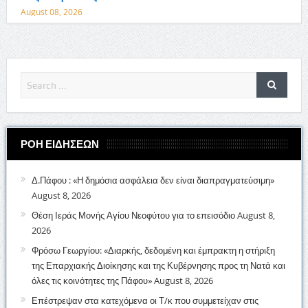
August 08, 2026
ΡΟΗ ΕΙΔΗΣΕΩΝ
Δ.Πάφου : «Η δημόσια ασφάλεια δεν είναι διαπραγματεύσιμη»
August 8, 2026
Θέση Ιεράς Μονής Αγίου Νεοφύτου για το επεισόδιο
August 8,
2026
Φρόσω Γεωργίου: «Διαρκής, δεδομένη και έμπρακτη η στήριξη
της Επαρχιακής Διοίκησης και της Κυβέρνησης προς τη Νατά και
όλες τις κοινότητες της Πάφου»
August 8, 2026
Επέστρεψαν στα κατεχόμενα οι Τ/κ που συμμετείχαν στις