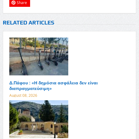
Share
RELATED ARTICLES
Δ.Πάφου : «Η δημόσια ασφάλεια δεν είναι
διαπραγματεύσιμη»
August 08, 2026