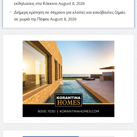
εκδηλώσεις στα Κόκκινα
August 8, 2026
Διήμερη κράτηση σε 44χρονο για κλοπές και κακόβουλες ζημιές
σε χωριά της Πάφου
August 8, 2026