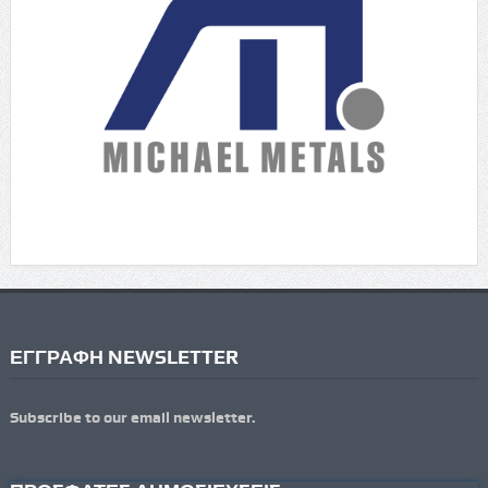
ΕΓΓΡΑΦΗ NEWSLETTER
Subscribe to our email newsletter.