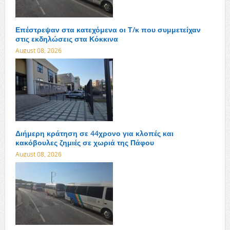
Επέστρεψαν στα κατεχόμενα οι Τ/κ που συμμετείχαν
στις εκδηλώσεις στα Κόκκινα
August 08, 2026
Διήμερη κράτηση σε 44χρονο για κλοπές και
κακόβουλες ζημιές σε χωριά της Πάφου
August 08, 2026