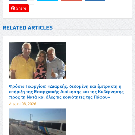
Share
RELATED ARTICLES
Φρόσω Γεωργίου: «Διαρκής, δεδομένη και έμπρακτη η
στήριξη της Επαρχιακής Διοίκησης και της Κυβέρνησης
προς τη Νατά και όλες τις κοινότητες της Πάφου»
August 08, 2026