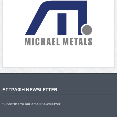
ΕΓΓΡΑΦΗ NEWSLETTER
Subscribe to our email newsletter.