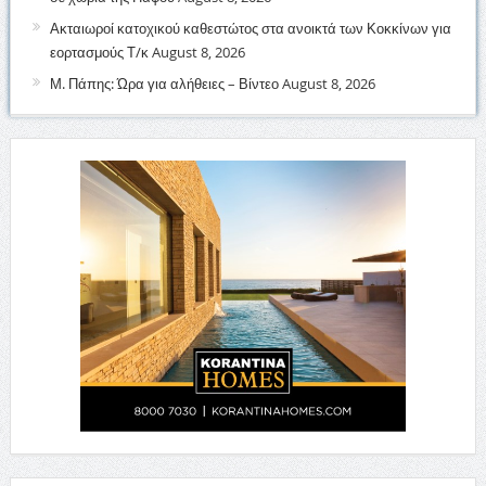
Ακταιωροί κατοχικού καθεστώτος στα ανοικτά των Κοκκίνων για
εορτασμούς Τ/κ
August 8, 2026
Μ. Πάπης: Ώρα για αλήθειες – Βίντεο
August 8, 2026