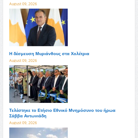
August 09, 2026
Η δέσμευση Μυριάνθους στα Χολέτρια
August 09, 2026
Τελέστηκε το Ετήσιο Εθνικό Μνημόσυνο του ήρωα
Σάββα Αντωνιάδη
August 09, 2026