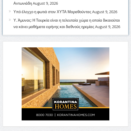
Αντωνιάδη
August 9, 2026
Υπό έλεγχο η φωτιά στον ΧΥΤΑ Μαραθούντας
August 9, 2026
Υ. Άμυνας: Η Τουρκία είναι η τελευταία χώρα η οποία δικαιούται
να κάνει μαθήματα ειρήνης και διεθνούς ηρεμίας
August 9, 2026