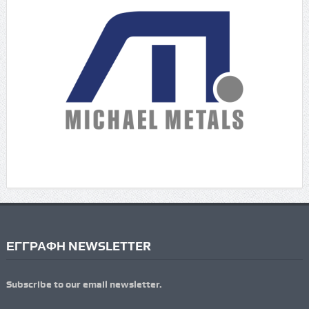
ΕΓΓΡΑΦΗ NEWSLETTER
Subscribe to our email newsletter.