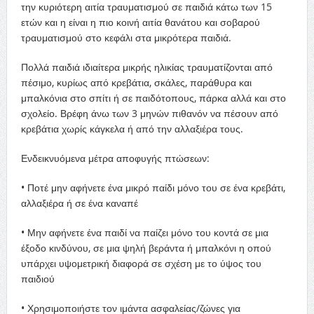
την κυριότερη αιτία τραυματισμού σε παιδιά κάτω των 15
ετών και η είναι η πιο κοινή αιτία θανάτου και σοβαρού
τραυματισμού στο κεφάλι στα μικρότερα παιδιά.
Πολλά παιδιά ιδιαίτερα μικρής ηλικίας τραυματίζονται από
πέσιμο, κυρίως από κρεβάτια, σκάλες, παράθυρα και
μπαλκόνια στο σπίτι ή σε παιδότοπους, πάρκα αλλά και στο
σχολείο. Βρέφη άνω των 3 μηνών πιθανόν να πέσουν από
κρεβάτια χωρίς κάγκελα ή από την αλλαξιέρα τους.
Ενδεικνυόμενα μέτρα αποφυγής πτώσεων:
• Ποτέ μην αφήνετε ένα μικρό παίδι μόνο του σε ένα κρεβάτι,
αλλαξιέρα ή σε ένα καναπέ
• Μην αφήνετε ένα παιδί να παίζει μόνο του κοντά σε μια
έξοδο κινδύνου, σε μια ψηλή βεράντα ή μπαλκόνι η οπού
υπάρχει υψομετρική διαφορά σε σχέση με το ύψος του
παιδιού
• Χρησιμοποιήστε τον ιμάντα ασφαλείας/ζώνες για