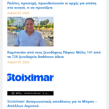
Πολίτες προσοχή, προειδοποιούν οι αρχές για απάτη
στο κινητό, τι να προσέξετε
August 05, 2026
Καμπανάκι από τους ξενοδόχους Πάφου: Μόλις 141 από
τα 728 ξενοδοχεία διαθέτουν άδεια
August 05, 2026
Stoiximan: Ανταγωνιστικές αποδόσεις για το Μπραν –
Απόλλων Λεμεσού