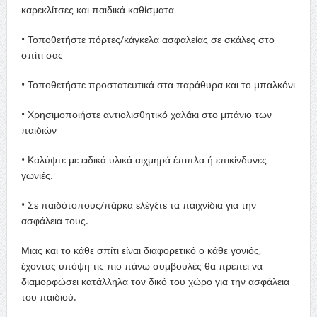
καρεκλίτσες και παιδικά καθίσματα
• Τοποθετήστε πόρτες/κάγκελα ασφαλείας σε σκάλες στο
σπίτι σας
• Τοποθετήστε προστατευτικά στα παράθυρα και το μπαλκόνι
• Χρησιμοποιήστε αντιολισθητικό χαλάκι στο μπάνιο των
παιδιών
• Καλύψτε με ειδικά υλικά αιχμηρά έπιπλα ή επικίνδυνες
γωνιές.
• Σε παιδότοπους/πάρκα ελέγξτε τα παιχνίδια για την
ασφάλεια τους.
Μιας και το κάθε σπίτι είναι διαφορετικό ο κάθε γονιός,
έχοντας υπόψη τις πιο πάνω συμβουλές θα πρέπει να
διαμορφώσει κατάλληλα τον δικό του χώρο για την ασφάλεια
του παιδιού.