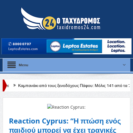
Menu
κι από τους ξενοδόχους Πάφου: Μόλις 141 από τα 728 ξενοδοχεία διαθέ
Reaction Cyprus: “Η πτώση ενός
παιδιού μπορεί να έχει τραγικές