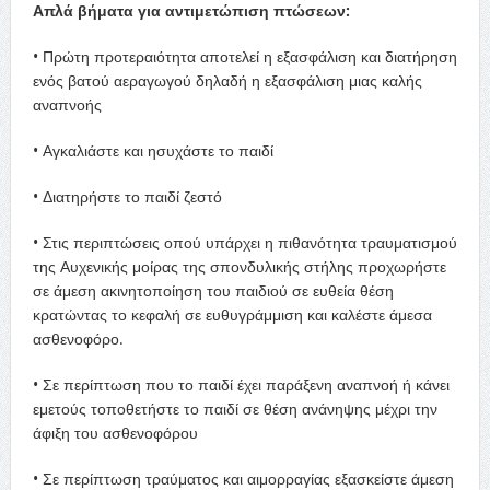
Απλά βήματα για αντιμετώπιση πτώσεων:
• Πρώτη προτεραιότητα αποτελεί η εξασφάλιση και διατήρηση
ενός βατού αεραγωγού δηλαδή η εξασφάλιση μιας καλής
αναπνοής
• Αγκαλιάστε και ησυχάστε το παιδί
• Διατηρήστε το παιδί ζεστό
• Στις περιπτώσεις οπού υπάρχει η πιθανότητα τραυματισμού
της Αυχενικής μοίρας της σπονδυλικής στήλης προχωρήστε
σε άμεση ακινητοποίηση του παιδιού σε ευθεία θέση
κρατώντας το κεφαλή σε ευθυγράμμιση και καλέστε άμεσα
ασθενοφόρο.
• Σε περίπτωση που το παιδί έχει παράξενη αναπνοή ή κάνει
εμετούς τοποθετήστε το παιδί σε θέση ανάνηψης μέχρι την
άφιξη του ασθενοφόρου
• Σε περίπτωση τραύματος και αιμορραγίας εξασκείστε άμεση