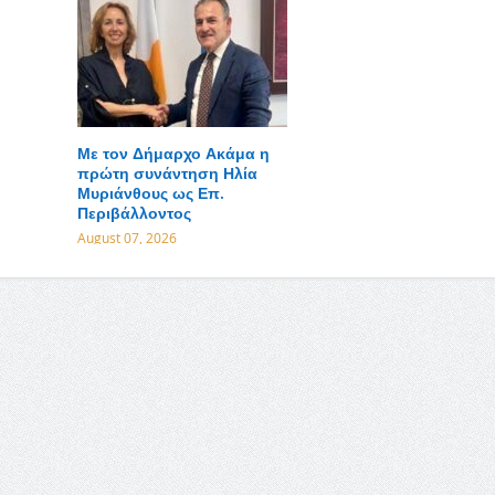
Με τον Δήμαρχο Ακάμα η
πρώτη συνάντηση Ηλία
Μυριάνθους ως Επ.
Περιβάλλοντος
August 07, 2026