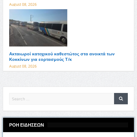
August 08, 2026
Ακταιωροί κατοχικού καθεστώτος στα ανοικτά των
Κοκκίνων για εορτασμούς Τ/κ
August 08, 2026
ΡΟΗ ΕΙΔΗΣΕΩΝ