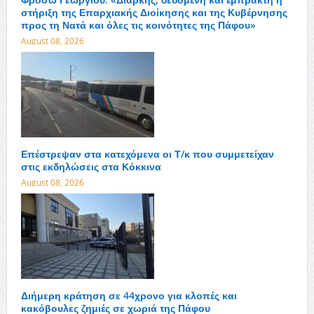
στήριξη της Επαρχιακής Διοίκησης και της Κυβέρνησης
προς τη Νατά και όλες τις κοινότητες της Πάφου»
August 08, 2026
Επέστρεψαν στα κατεχόμενα οι Τ/κ που συμμετείχαν
στις εκδηλώσεις στα Κόκκινα
August 08, 2026
Διήμερη κράτηση σε 44χρονο για κλοπές και
κακόβουλες ζημιές σε χωριά της Πάφου