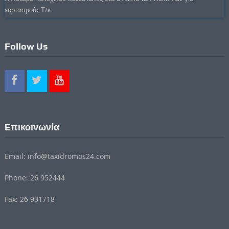
εορτασμούς Τ/κ
Follow Us
Επικοινωνία
Email: info@taxidromos24.com
Phone: 26 952444
Fax: 26 931718