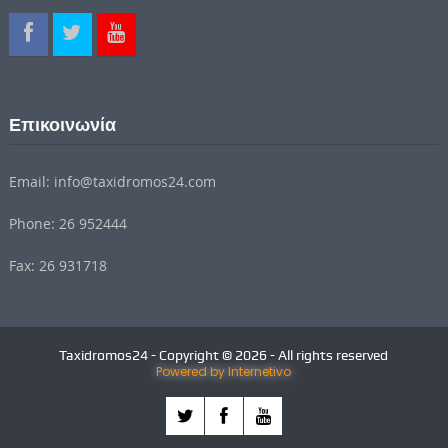
Επικοινωνία
Email: info@taxidromos24.com
Phone: 26 952444
Fax: 26 931718
Taxidromos24 - Copyright © 2026 - All rights reserved
Powered by Internetivo