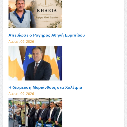
Απεβίωσε ο Ρογήρος Αθηνή Ευριπίδου
August 09, 2026
Η δέσμευση Μυριάνθους στα Χολέτρια
August 09, 2026