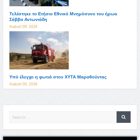
Τελέστηκε το Ετήσιο Εθνικό Μνημόσυνο του ήρωα
Σάββα Αντωνιάδη
August 09, 2026
Υπό έλεγχο η φωτιά στον ΧΥΤΑ Μαραθούντας
August 09, 2026