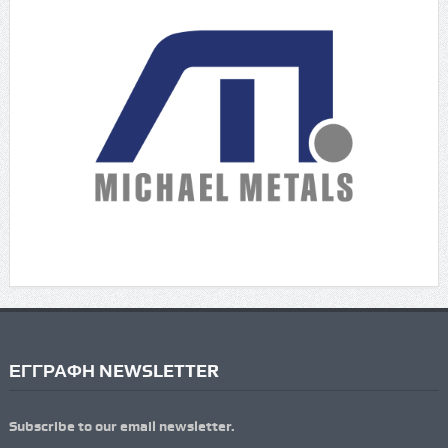
ΕΓΓΡΑΦΗ NEWSLETTER
Subscribe to our email newsletter.