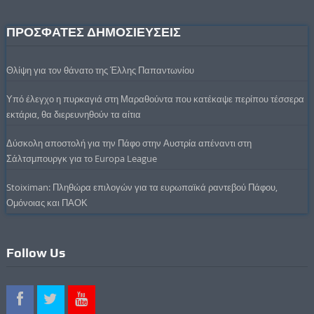
ΠΡΟΣΦΑΤΕΣ ΔΗΜΟΣΙΕΥΣΕΙΣ
Θλίψη για τον θάνατο της Έλλης Παπαντωνίου
Υπό έλεγχο η πυρκαγιά στη Μαραθούντα που κατέκαψε περίπου τέσσερα
εκτάρια, θα διερευνηθούν τα αίτια
Δύσκολη αποστολή για την Πάφο στην Αυστρία απέναντι στη
Σάλτσμπουργκ για το Europa League
Stoiximan: Πληθώρα επιλογών για τα ευρωπαϊκά ραντεβού Πάφου,
Ομόνοιας και ΠΑΟΚ
Follow Us