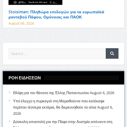
Stoiximan: Πληθώρα επιλογών για τα ευρωπαϊκά
ραντεβού Πάφου, Ομόνοιας και ΠΑΟΚ
August 06, 2026
ΡΟΗ ΕΙΔΗΣΕΩΝ
Θλίψη για τον θάνατο της Έλλης Παπαντωνίου
August 6, 2026
Υπό έλεγχο η πυρκαγιά στη Μαραθούντα που κατέκαψε
περίπου τέσσερα εκτάρια, θα διερευνηθούν τα αίτια
August 6,
2026
Δύσκολη αποστολή για την Πάφο στην Αυστρία απέναντι στη