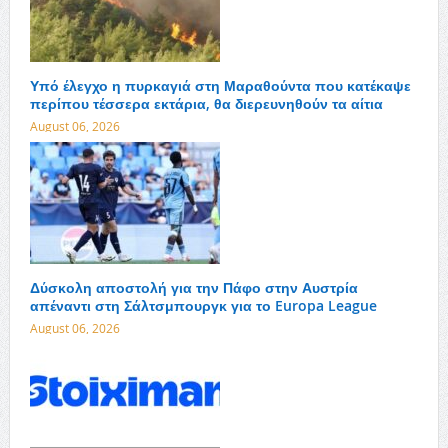
Υπό έλεγχο η πυρκαγιά στη Μαραθούντα που κατέκαψε
περίπου τέσσερα εκτάρια, θα διερευνηθούν τα αίτια
August 06, 2026
Δύσκολη αποστολή για την Πάφο στην Αυστρία
απέναντι στη Σάλτσμπουργκ για το Europa League
August 06, 2026