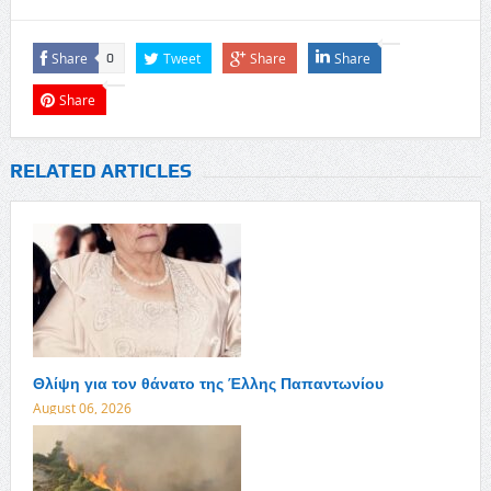
Share
Tweet
Share
Share
0
Share
RELATED ARTICLES
Θλίψη για τον θάνατο της Έλλης Παπαντωνίου
August 06, 2026