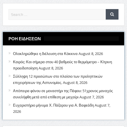
ΡΟΗ ΕΙΔΗΣΕΩΝ
Ολοκληρώθηκε η διέλευση στα Κόκκινα
August 8, 2026
Καιρός: Και σήμερα στου 40 βαθμούς το θερμόμετρο – Κίτρινη
προειδοποίηση
August 8, 2026
Σύλληψη 12 προσώπων στο πλαίσιο των προληπτικών
επιχειρήσεων της Αστυνομίας.
August 8, 2026
Απόπειρα φόνου σε μοναστήρι της Πάφου: 51χρονος μοναχός
συνελήφθη μετά από επίθεση με μαχαίρι
August 7, 2026
Ευχαριστήριο μήνυμα Χ. Πάζαρου για Α. Βαφεάδη
August 7,
2026