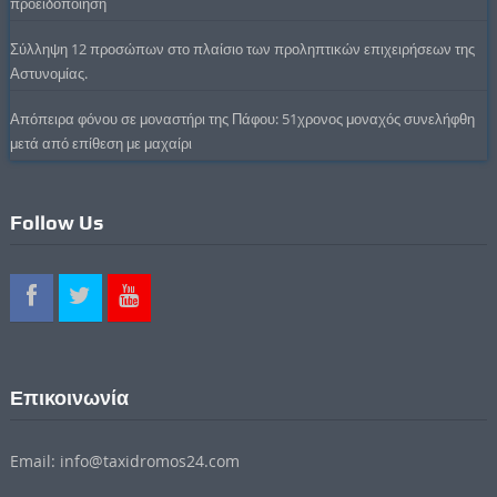
προειδοποίηση
Σύλληψη 12 προσώπων στο πλαίσιο των προληπτικών επιχειρήσεων της
Αστυνομίας.
Απόπειρα φόνου σε μοναστήρι της Πάφου: 51χρονος μοναχός συνελήφθη
μετά από επίθεση με μαχαίρι
Follow Us
Επικοινωνία
Email: info@taxidromos24.com