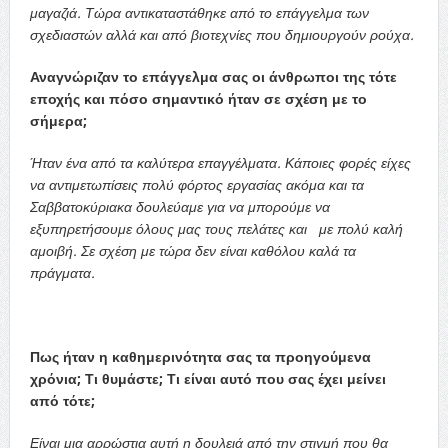
μαγαζιά. Τώρα αντικαταστάθηκε από το επάγγελμα των
σχεδιαστών αλλά και από βιοτεχνίες που δημιουργούν ρούχα.
Αναγνώριζαν το επάγγελμα σας οι άνθρωποι της τότε
εποχής και πόσο σημαντικό ήταν σε σχέση με το
σήμερα;
Ήταν ένα από τα καλύτερα επαγγέλματα. Κάποιες φορές είχες
να αντιμετωπίσεις πολύ φόρτος εργασίας ακόμα και τα
Σαββατοκύριακα δουλεύαμε για να μπορούμε να
εξυπηρετήσουμε όλους μας τους πελάτες και με πολύ καλή
αμοιβή. Σε σχέση με τώρα δεν είναι καθόλου καλά τα
πράγματα.
Πως ήταν η καθημερινότητα σας τα προηγούμενα
χρόνια; Τι θυμάστε; Τι είναι αυτό που σας έχει μείνει
από τότε;
Είναι μια αρρώστια αυτή η δουλειά από την στιγμή που θα