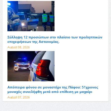
Σύλληψη 12 προσώπων στο πλαίσιο των προληπτικών
επιχειρήσεων της Αστυνομίας.
August 08, 2026
Απόπειρα φόνου σε μοναστήρι της Πάφου: 51χρονος
μοναχός συνελήφθη μετά από επίθεση με μαχαίρι
August 07, 2026