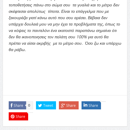
τοποθετήσεις πάνω στο σώμα σου τα γυαλιά και το μέτρο δεν
σκέφτεσαι απολύτως τίποτα. Είναι το επάγγελμα που με
ξεκουράζει γιατί κάνω αυτό που σου αρέσει. Βέβαια δεν
υπάρχει δουλειά μου να μην έχει τα προβλήματα της, όπως το
να κόψεις το παντελόνι ένα εκατοστό παραπάνω σημαίνει ότι
δεν θα ικανοποιησεις τον πελάτη σου 100% για αυτό θα
πρέπει να είσαι ακριβής με το μέτρο σου. Όσο ζω και υπάρχω
θα ράβω.
Share
Tweet
Share
Share
0
Share