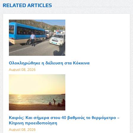
RELATED ARTICLES
Ολοκληρώθηκε η διέλευση στα Κόκκινα
August 08, 2026
Καιρός: Και σήμερα στου 40 βαθμούς το θερμόμετρο –
Κίτρινη προειδοποίηση
August 08, 2026