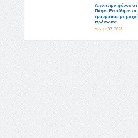
Απόπειρα φόνου στ
Πάφο: Επιτέθηκε και
τραυμάτισε με μαχαί
πρόσωπα
August 07, 2026