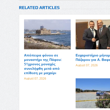
RELATED ARTICLES
Απόπειρα φόνου σε
Ευχαριστήριο μήνυμ
μοναστήρι της Πάφου:
Πάζαρου για Α. Βαφ
51χρονος μοναχός
August 07, 2026
συνελήφθη μετά από
επίθεση με μαχαίρι
August 07, 2026