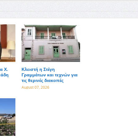
α Χ.
Κλειστή η Στέγη
εάδη
Γραμμάτων και τεχνών για
τις θερινές διακοπές
August 07, 2026