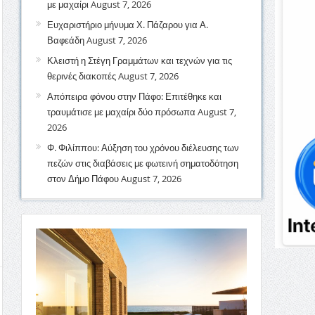
με μαχαίρι
August 7, 2026
Ευχαριστήριο μήνυμα Χ. Πάζαρου για Α.
Βαφεάδη
August 7, 2026
Κλειστή η Στέγη Γραμμάτων και τεχνών για τις
θερινές διακοπές
August 7, 2026
Απόπειρα φόνου στην Πάφο: Επιτέθηκε και
τραυμάτισε με μαχαίρι δύο πρόσωπα
August 7,
2026
Φ. Φιλίππου: Αύξηση του χρόνου διέλευσης των
πεζών στις διαβάσεις με φωτεινή σηματοδότηση
στον Δήμο Πάφου
August 7, 2026