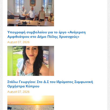
Υπογραφή συμβολαίου για το έργο «Ανέγερση
Αμφιθεάτρου στο Δήμο Πόλης Χρυσοχούς»
August 07, 2026
Στάλω Γεωργίου: Στο Δ.Σ του Ιδρύματος Συμφωνική
Ορχήστρα Κύπρου
August 07, 2026