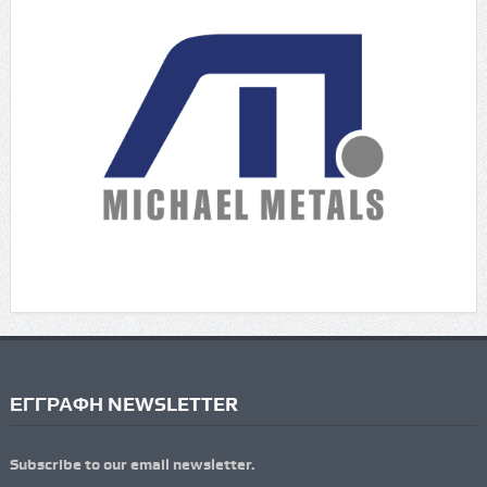
ΕΓΓΡΑΦΗ NEWSLETTER
Subscribe to our email newsletter.