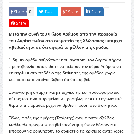
Share
Tweet
Share
Share
0
Share
Μετά την φυγή του Φίλιου Αδάμου από την προεδρία
του Ακρίτα πλέον στο σωματείο της Χλώρακας υπάρχει
αβεβαιότητα σε ότι αφορά το μέλλον της ομάδας.
Ήδη μια ομάδα ανθρώπων που αγαπούν τον Ακρίτα πήραν
πρωτοβουλία ούτως ώστε να πείσουν τον κύριο Αδάμου να
επιστρέψει στο πηδάλιο της διοίκησης της ομάδας χωρίς
ωστόσο αυτό να είναι βέβαιο ότι θα συμβεί.
Συνεννόηση υπάρχει και με τεχνικό τιμ και ποδοσφαιριστές
ούτως ώστε να παραμείνουν προσηλωμένοι στα αγωνιστικά
θέματα της ομάδας μέχρι να βρεθεί η λύση στο διοικητικό.
Τέλος, εντός της ημέρας (Τετάρτης) αναμένονται εξελίξεις
καθώς θα πραγματοποιηθεί συνάντηση όσων θέλουν και
μπορούν να βοηθήσουν το σωματείο τις κρίσιμες αυτές ώρες.