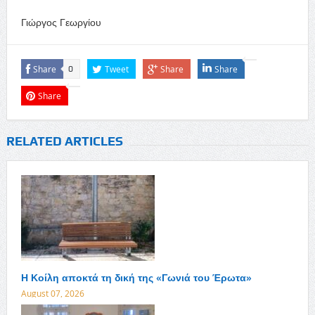
Γιώργος Γεωργίου
Share
Tweet
Share
Share
0
Share
RELATED ARTICLES
Η Κοίλη αποκτά τη δική της «Γωνιά του Έρωτα»
August 07, 2026