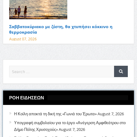
Σαββατοκύριακο με ζέστη, θα χτυπήσει κόκκινο η
θερμοκρασία
August 07, 2026
ΡΟΗ ΕΙΔΗΣΕΩΝ
Η Κοίλη αποκτά τη δική της «Γωνιά του Έρωτα»
August 7, 2026
Υπογραφή συμβολαίου για το έργο «Ανέγερση Αμφιθεάτρου στο
Δήμο Πόλης Χρυσοχούς»
August 7, 2026