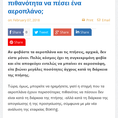
πιθανότητα να πέσει ένα
αεροπλάνο;
on:
February 07, 2018
Print
Email
Share
Tweet
Share
Share
0
Share
Aν φοβάστε τα αεροπλάνα και τις πτήσεις, αρχικά, δεν
είστε μόνοι. Πολύς κόσμος έχει τη συγκεκριμένη φοβία
και είτε αποφεύγει εντελώς να μπαίνει σε αεροσκάφη,
είτε βιώνει μεγάλες ποσότητες άγχους κατά τη διάρκεια
της πτήσης.
Τώρα, όμως, μπορείτε να ηρεμήσετε, γιατί η στιγμή που τα
αεροπλάνα έχουν περισσότερες πιθανότες να πέσουν δεν
είναι κατά τη διάρκεια της πτήσης -αλλά κατά τη διάρκεια της
απογείωσης ή της προσγείωσης, σύμφωνα με μία νέα
ανάλυση της εταιρείας Boeing.