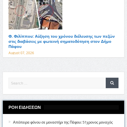
Φ. Φιλίππου: Αύξηση του χρόνου διέλευσης των πεζών
στις διαβάσεις με φωτεινή σηματοδότηση στον Δήμο
Πάφου
August 07, 2026
ΡΟΗ ΕΙΔΗΣΕΩΝ
Απόπειρα φόνου σε μοναστήρι της Πάφου: 51χρονος μοναχός