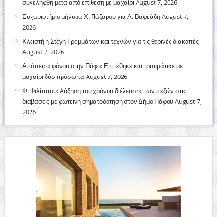
συνελήφθη μετά από επίθεση με μαχαίρι
August 7, 2026
Ευχαριστήριο μήνυμα Χ. Πάζαρου για Α. Βαφεάδη
August 7,
2026
Κλειστή η Στέγη Γραμμάτων και τεχνών για τις θερινές διακοπές
August 7, 2026
Απόπειρα φόνου στην Πάφο: Επιτέθηκε και τραυμάτισε με
μαχαίρι δύο πρόσωπα
August 7, 2026
Φ. Φιλίππου: Αύξηση του χρόνου διέλευσης των πεζών στις
διαβάσεις με φωτεινή σηματοδότηση στον Δήμο Πάφου
August 7,
2026