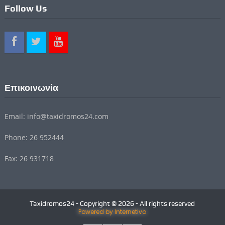
Follow Us
Επικοινωνία
Email: info@taxidromos24.com
Phone: 26 952444
Fax: 26 931718
Taxidromos24 - Copyright © 2026 - All rights reserved
Powered by Internetivo