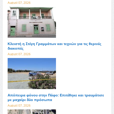
August 07, 2026
Κλειστή η Στέγη Γραμμάτων και τεχνών για τις θερινές
διακοπές
August 07, 2026
Απόπειρα φόνου στην Πάφο: Επιτέθηκε και τραυμάτισε
με μαχαίρι δύο πρόσωπα
August 07, 2026