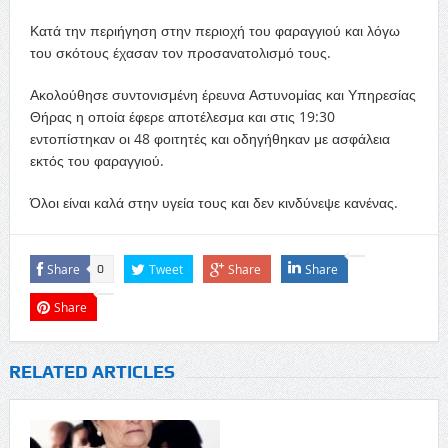
Κατά την περιήγηση στην περιοχή του φαραγγιού και λόγω
του σκότους έχασαν τον προσανατολισμό τους.
Ακολούθησε συντονισμένη έρευνα Αστυνομίας και Υπηρεσίας
Θήρας η οποία έφερε αποτέλεσμα και στις 19:30
εντοπίστηκαν οι 48 φοιτητές και οδηγήθηκαν με ασφάλεια
εκτός του φαραγγιού.
Όλοι είναι καλά στην υγεία τους και δεν κινδύνεψε κανένας.
Share
Tweet
Share
Share
0
Share
RELATED ARTICLES