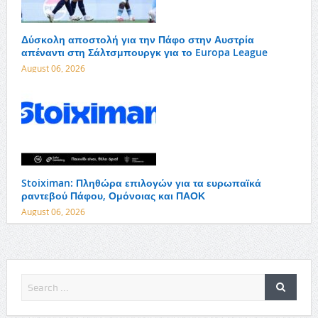
Δύσκολη αποστολή για την Πάφο στην Αυστρία
απέναντι στη Σάλτσμπουργκ για το Europa League
August 06, 2026
Stoiximan: Πληθώρα επιλογών για τα ευρωπαϊκά
ραντεβού Πάφου, Ομόνοιας και ΠΑΟΚ
August 06, 2026