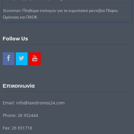
Stoiximan: Πληθώρα επιλογών για τα ευρωπαϊκά ραντεβού Πάφου,
Ομόνοιας και ΠΑΟΚ
Follow Us
Επικοινωνία
Email: info@taxidromos24.com
Phone: 26 952444
Fax: 26 931718