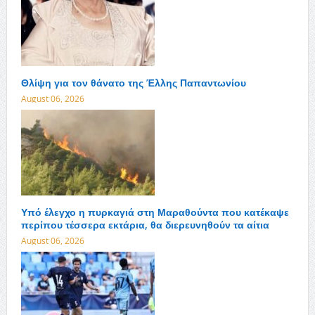
Θλίψη για τον θάνατο της Έλλης Παπαντωνίου
August 06, 2026
Υπό έλεγχο η πυρκαγιά στη Μαραθούντα που κατέκαψε
περίπου τέσσερα εκτάρια, θα διερευνηθούν τα αίτια
August 06, 2026