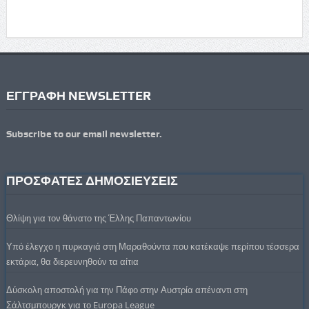
ΕΓΓΡΑΦΗ NEWSLETTER
Subscribe to our email newsletter.
ΠΡΟΣΦΑΤΕΣ ΔΗΜΟΣΙΕΥΣΕΙΣ
Θλίψη για τον θάνατο της Έλλης Παπαντωνίου
Υπό έλεγχο η πυρκαγιά στη Μαραθούντα που κατέκαψε περίπου τέσσερα
εκτάρια, θα διερευνηθούν τα αίτια
Δύσκολη αποστολή για την Πάφο στην Αυστρία απέναντι στη
Σάλτσμπουργκ για το Europa League