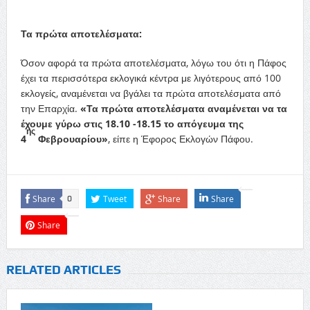
Τα πρώτα αποτελέσματα:
Όσον αφορά τα πρώτα αποτελέσματα, λόγω του ότι η Πάφος
έχει τα περισσότερα εκλογικά κέντρα με λιγότερους από 100
εκλογείς, αναμένεται να βγάλει τα πρώτα αποτελέσματα από
την Επαρχία.
«Τα πρώτα αποτελέσματα αναμένεται να τα
έχουμε γύρω στις 18.10 -18.15 το απόγευμα της
ης
4
Φεβρουαρίου»
, είπε η Έφορος Εκλογών Πάφου.
Share
Tweet
Share
Share
0
Share
RELATED ARTICLES