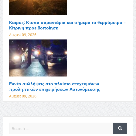
Καιρός: Κτυπά σαραντάρια και σήμερα το θερμόμετρο –
Κίτρινη προειδοποίηση
August 09, 2026
Εννέα συλλήψεις στο πλαίσιο στοχευμένων
προληπτικών επιχειρήσεων Αστυνόμευσης
August 09, 2026