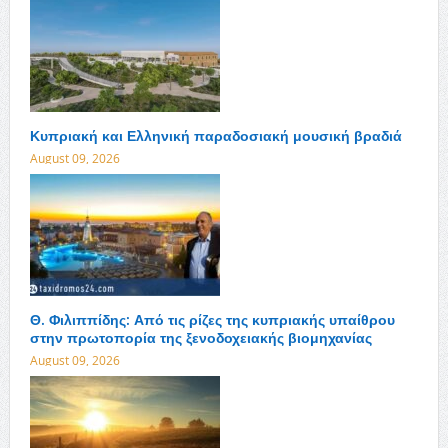
Κυπριακή και Ελληνική παραδοσιακή μουσική βραδιά
August 09, 2026
Θ. Φιλιππίδης: Από τις ρίζες της κυπριακής υπαίθρου
στην πρωτοπορία της ξενοδοχειακής βιομηχανίας
August 09, 2026