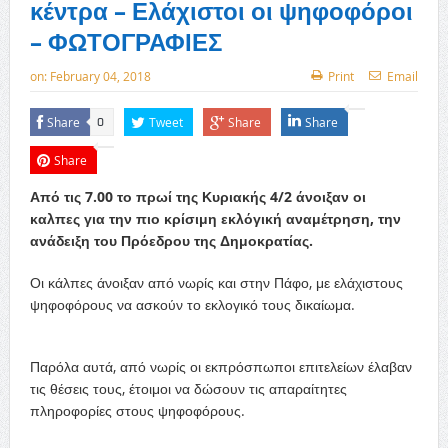
κέντρα – Ελάχιστοι οι ψηφοφόροι
– ΦΩΤΟΓΡΑΦΙΕΣ
on:
February 04, 2018
Print
Email
Share
Tweet
Share
Share
0
Share
Από τις 7.00 το πρωί της Κυριακής 4/2 άνοιξαν οι
καλπες για την πιο κρίσιμη εκλόγική αναμέτρηση, την
ανάδειξη του Πρόεδρου της Δημοκρατίας.
Οι κάλπες άνοιξαν από νωρίς και στην Πάφο, με ελάχιστους
ψηφοφόρους να ασκούν το εκλογικό τους δικαίωμα.
Παρόλα αυτά, από νωρίς οι εκπρόσπωποι επιτελείων έλαβαν
τις θέσεις τους, έτοιμοι να δώσουν τις απαραίτητες
πληροφορίες στους ψηφοφόρους.