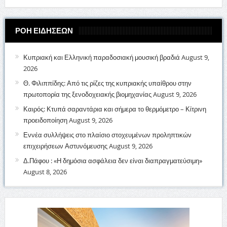
ΡΟΗ ΕΙΔΗΣΕΩΝ
Κυπριακή και Ελληνική παραδοσιακή μουσική βραδιά
August 9,
2026
Θ. Φιλιππίδης: Από τις ρίζες της κυπριακής υπαίθρου στην
πρωτοπορία της ξενοδοχειακής βιομηχανίας
August 9, 2026
Καιρός: Κτυπά σαραντάρια και σήμερα το θερμόμετρο – Κίτρινη
προειδοποίηση
August 9, 2026
Εννέα συλλήψεις στο πλαίσιο στοχευμένων προληπτικών
επιχειρήσεων Αστυνόμευσης
August 9, 2026
Δ.Πάφου : «Η δημόσια ασφάλεια δεν είναι διαπραγματεύσιμη»
August 8, 2026