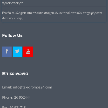
προειδοποίηση
Εννέα συλλήψεις στο πλαίσιο στοχευμένων προληπτικών επιχειρήσεων
Αστυνόμευσης
Follow Us
Επικοινωνία
Email: info@taxidromos24.com
Phone: 26 952444
Fax: 26 931718