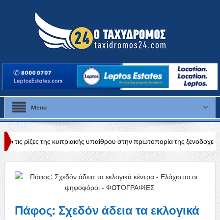
Menu
ς κυπριακής υπαίθρου στην πρωτοπορία της ξενοδοχειακής βιομηχανίας
Πάφος: Σχεδόν άδεια τα εκλογικά