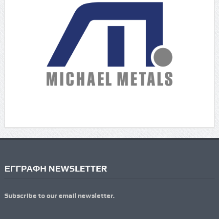
ΕΓΓΡΑΦΗ NEWSLETTER
Subscribe to our email newsletter.