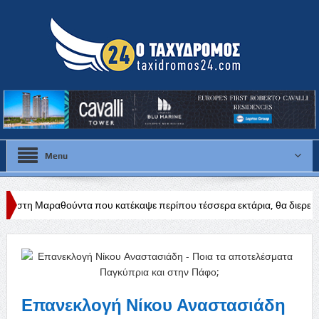
Menu
τα που κατέκαψε περίπου τέσσερα εκτάρια, θα διερευνηθούν τα αίτια
Επανεκλογή Νίκου Αναστασιάδη