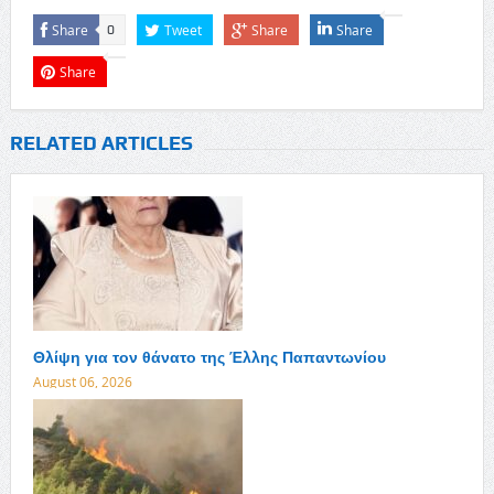
Share
Tweet
Share
Share
0
Share
RELATED ARTICLES
Θλίψη για τον θάνατο της Έλλης Παπαντωνίου
August 06, 2026