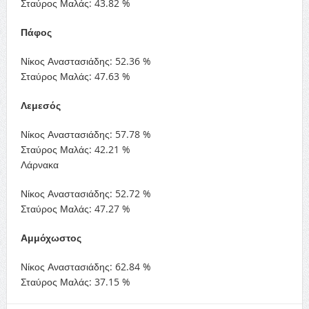
Σταύρος Μαλάς: 43.82 %
Πάφος
Νίκος Αναστασιάδης: 52.36 %
Σταύρος Μαλάς: 47.63 %
Λεμεσός
Νίκος Αναστασιάδης: 57.78 %
Σταύρος Μαλάς: 42.21 %
Λάρνακα
Νίκος Αναστασιάδης: 52.72 %
Σταύρος Μαλάς: 47.27 %
Αμμόχωστος
Νίκος Αναστασιάδης: 62.84 %
Σταύρος Μαλάς: 37.15 %