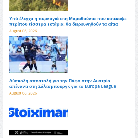
Υπό έλεγχο η πυρκαγιά στη Μαραθούντα που κατέκαψε
περίπου τέσσερα εκτάρια, θα διερευνηθούν τα αίτια
August 06, 2026
Δύσκολη αποστολή για την Πάφο στην Αυστρία
απέναντι στη Σάλτσμπουργκ για το Europa League
August 06, 2026