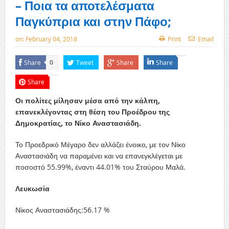
– Ποια τα αποτελέσματα
Παγκύπρια και στην Πάφο;
on:
February 04, 2018
Print
Email
Share
Tweet
Share
Share
0
Share
Οι πολίτες μίλησαν μέσα από την κάλπη,
επανεκλέγοντας στη θέση του Προέδρου της
Δημοκρατίας, το Νίκο Αναστασιάδη.
Το Προεδρικό Μέγαρο δεν αλλάζει ένοικο, με τον Νίκο
Αναστασιάδη να παραμένει και να επανεγκλέγεται με
ποσοστό 55.99%, έναντι 44.01% του Σταύρου Μαλά.
Λευκωσία
Νίκος Αναστασιάδης:56.17 %