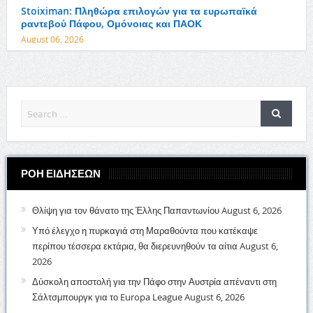
Stoiximan: Πληθώρα επιλογών για τα ευρωπαϊκά
ραντεβού Πάφου, Ομόνοιας και ΠΑΟΚ
August 06, 2026
ΡΟΗ ΕΙΔΗΣΕΩΝ
Θλίψη για τον θάνατο της Έλλης Παπαντωνίου
August 6, 2026
Υπό έλεγχο η πυρκαγιά στη Μαραθούντα που κατέκαψε
περίπου τέσσερα εκτάρια, θα διερευνηθούν τα αίτια
August 6,
2026
Δύσκολη αποστολή για την Πάφο στην Αυστρία απέναντι στη
Σάλτσμπουργκ για το Europa League
August 6, 2026