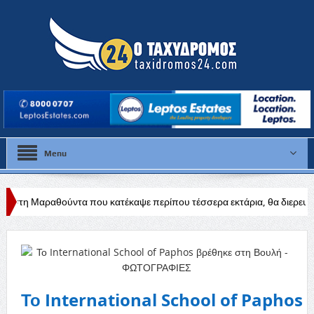
Menu
 που κατέκαψε περίπου τέσσερα εκτάρια, θα διερευνηθούν τα αίτια
Το International School of Paphos