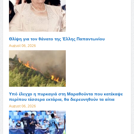
Θλίψη για τον θάνατο της Έλλης Παπαντωνίου
August 06, 2026
Υπό έλεγχο η πυρκαγιά στη Μαραθούντα που κατέκαψε
περίπου τέσσερα εκτάρια, θα διερευνηθούν τα αίτια
August 06, 2026