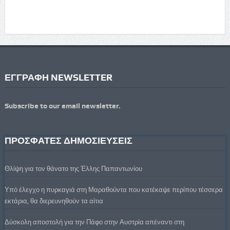
ΕΓΓΡΑΦΗ NEWSLETTER
Subscribe to our email newsletter.
ΠΡΟΣΦΑΤΕΣ ΔΗΜΟΣΙΕΥΣΕΙΣ
Θλίψη για τον θάνατο της Έλλης Παπαντωνίου
Υπό έλεγχο η πυρκαγιά στη Μαραθούντα που κατέκαψε περίπου τέσσερα
εκτάρια, θα διερευνηθούν τα αίτια
Δύσκολη αποστολή για την Πάφο στην Αυστρία απέναντι στη