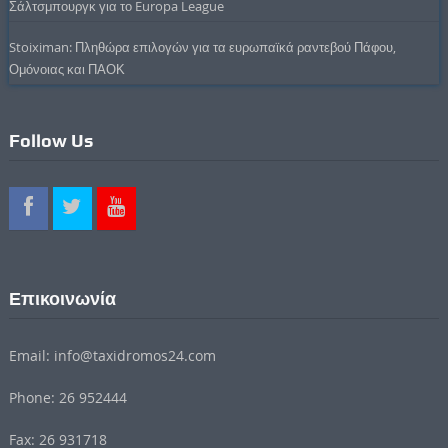
Σάλτσμπουργκ για το Europa League
Stoiximan: Πληθώρα επιλογών για τα ευρωπαϊκά ραντεβού Πάφου,
Ομόνοιας και ΠΑΟΚ
Follow Us
Επικοινωνία
Email: info@taxidromos24.com
Phone: 26 952444
Fax: 26 931718