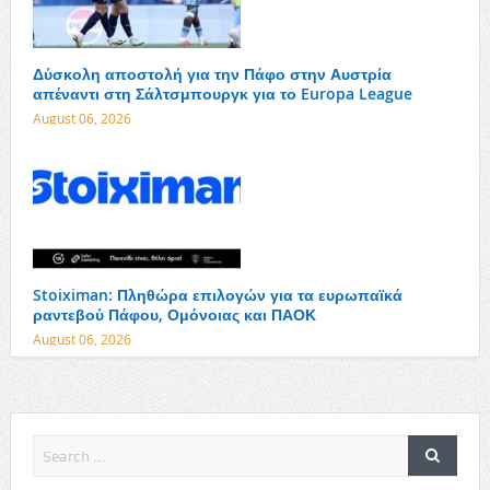
Δύσκολη αποστολή για την Πάφο στην Αυστρία
απέναντι στη Σάλτσμπουργκ για το Europa League
August 06, 2026
Stoiximan: Πληθώρα επιλογών για τα ευρωπαϊκά
ραντεβού Πάφου, Ομόνοιας και ΠΑΟΚ
August 06, 2026