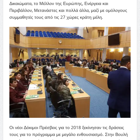
Δικαιώματα, το Μέλλον της Ευρώπης, Ενέργεια και
Περιβάλλον, Μετανάστες και πολλά άλλα, μαζί με ομόλογους
συμμαθητές τους από τις 27 χώρες κράτη μέλη.
Οι νέοι Δόκιμοι Πρέσβεις για το 2018 ξεκίνησαν τις δράσεις
τους για το πρόγραμμα με μεγάλο ενθουσιασμό. Στην Βουλή