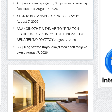
Σαββατοκύριακο με ζέστη, θα χτυπήσει κόκκινο η
θερμοκρασία
August 7, 2026
ΣΤΟΝ ΚΟΑ Ο ΑΝΔΡΕΑΣ ΧΡΙΣΤΟΔΟΥΛΟΥ
August 7, 2026
ΑΝΑΚΟΙΝΩΣΗ ΓΙΑ ΤΗΝ ΛΕΙΤΟΥΡΓΙΑ ΤΩΝ
ΓΡΑΦΕΙΩΝ ΤΟΥ ΔΗΜΟΥ ΤΗΝ ΠΕΡΙΟΔΟ ΤΟΥ
ΔΕΚΑΠΕΝΤΑΥΓΟΥΣΤΟΥ
August 7, 2026
Ο Όμιλος Λεπτός παρουσιάζει το νέο του εταιρικό
βίντεο
August 7, 2026