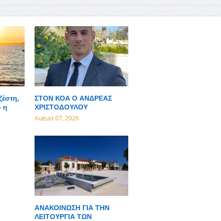
ζέστη,
ΣΤΟΝ ΚΟΑ Ο ΑΝΔΡΕΑΣ
 η
ΧΡΙΣΤΟΔΟΥΛΟΥ
August 07, 2026
ΑΝΑΚΟΙΝΩΣΗ ΓΙΑ ΤΗΝ
ΛΕΙΤΟΥΡΓΙΑ ΤΩΝ