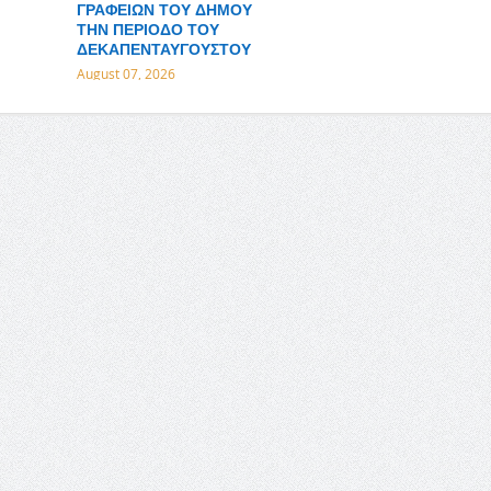
ΓΡΑΦΕΙΩΝ ΤΟΥ ΔΗΜΟΥ
ΤΗΝ ΠΕΡΙΟΔΟ ΤΟΥ
ΔΕΚΑΠΕΝΤΑΥΓΟΥΣΤΟΥ
August 07, 2026