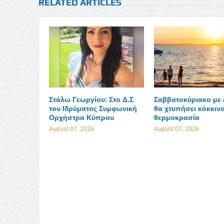
RELATED ARTICLES
Στάλω Γεωργίου: Στο Δ.Σ
Σαββατοκύριακο με 
του Ιδρύματος Συμφωνική
θα χτυπήσει κόκκινο
Ορχήστρα Κύπρου
θερμοκρασία
August 07, 2026
August 07, 2026