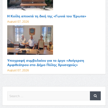
Η Κοίλη αποκτά τη δική της «Γωνιά του Έρωτα»
August 07, 2026
Υπογραφή συμβολαίου για το έργο «Ανέγερση
Αμφιθεάτρου στο Δήμο Πόλης Χρυσοχούς»
August 07, 2026