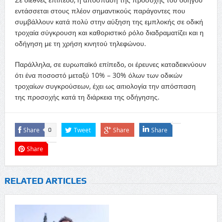
εντάσσεται στους πλέον σημαντικούς παράγοντες που
συμβάλλουν κατά πολύ στην αύξηση της εμπλοκής σε οδική
τροχαία σύγκρουση και καθοριστικό ρόλο διαδραματίζει και η
οδήγηση με τη χρήση κινητού τηλεφώνου.
Παράλληλα, σε ευρωπαϊκό επίπεδο, οι έρευνες καταδεικνύουν
ότι ένα ποσοστό μεταξύ 10% – 30% όλων των οδικών
τροχαίων συγκρούσεων, έχει ως αιτιολογία την απόσπαση
της προσοχής κατά τη διάρκεια της οδήγησης.
Share
Tweet
Share
Share
0
Share
RELATED ARTICLES