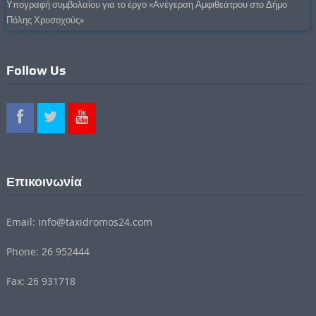
Υπογραφή συμβολαίου για το έργο «Ανέγερση Αμφιθεάτρου στο Δήμο
Πόλης Χρυσοχούς»
Follow Us
Επικοινωνία
Email: info@taxidromos24.com
Phone: 26 952444
Fax: 26 931718