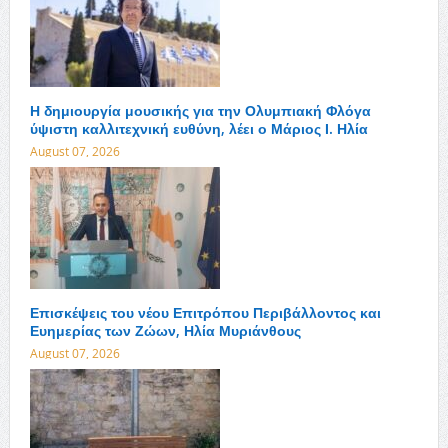
Η δημιουργία μουσικής για την Ολυμπιακή Φλόγα
ύψιστη καλλιτεχνική ευθύνη, λέει ο Μάριος Ι. Ηλία
August 07, 2026
Επισκέψεις του νέου Επιτρόπου Περιβάλλοντος και
Ευημερίας των Ζώων, Ηλία Μυριάνθους
August 07, 2026