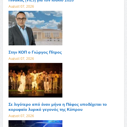
August 07, 2026
Στην ΚΟΠ ο Γιώργος Πίτρος
August 07, 2026
Σε λιγότερο από έναν μήνα η Πάφος υποδέχεται το
κορυφαίο λυρικό γεγονός της Κύπρου
August 07, 2026