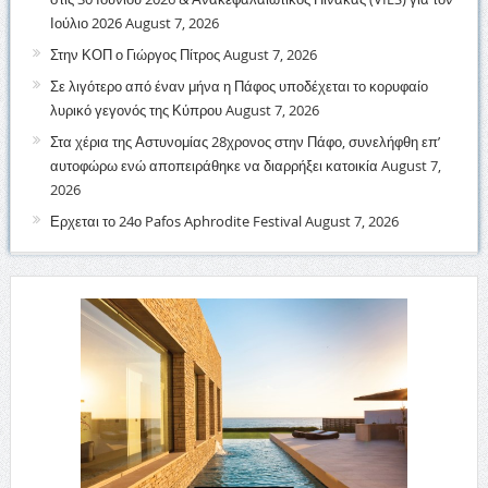
Ιούλιο 2026
August 7, 2026
Στην ΚΟΠ ο Γιώργος Πίτρος
August 7, 2026
Σε λιγότερο από έναν μήνα η Πάφος υποδέχεται το κορυφαίο
λυρικό γεγονός της Κύπρου
August 7, 2026
Στα χέρια της Αστυνομίας 28χρονος στην Πάφο, συνελήφθη επ’
αυτοφώρω ενώ αποπειράθηκε να διαρρήξει κατοικία
August 7,
2026
Ερχεται το 24ο Pafos Aphrodite Festival
August 7, 2026