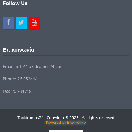
Follow Us
Επικοινωνία
Email: info@taxidromos24.com
Phone: 26 952444
Fax: 26 931718
Taxidromos24 - Copyright © 2026 - All rights reserved
Powered by Internetivo