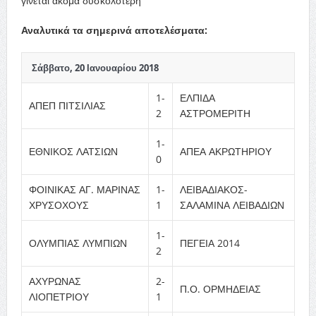
γίνεται ακόμα δυσκολότερη
Αναλυτικά τα σημερινά αποτελέσματα:
Σάββατο, 20 Ιανουαρίου 2018
1-
ΕΛΠΙΔΑ
ΑΠΕΠ ΠΙΤΣΙΛΙΑΣ
2
ΑΣΤΡΟΜΕΡΙΤΗ
1-
ΕΘΝΙΚΟΣ ΛΑΤΣΙΩΝ
ΑΠΕΑ ΑΚΡΩΤΗΡΙΟΥ
0
ΦΟΙΝΙΚΑΣ ΑΓ. ΜΑΡΙΝΑΣ
1-
ΛΕΙΒΑΔΙΑΚΟΣ-
ΧΡΥΣΟΧΟΥΣ
1
ΣΑΛΑΜΙΝΑ ΛΕΙΒΑΔΙΩΝ
1-
ΟΛΥΜΠΙΑΣ ΛΥΜΠΙΩΝ
ΠΕΓΕΙΑ 2014
2
ΑΧΥΡΩΝΑΣ
2-
Π.Ο. ΟΡΜΗΔΕΙΑΣ
ΛΙΟΠΕΤΡΙΟΥ
1