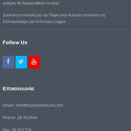
εκτάρια, θα διερευνηθούν τα αίτια
Δύσκολη αποστολή για την Πάφο στην Αυστρία απέναντι στη
Σάλτσμπουργκ για το Europa League
Follow Us
Επικοινωνία
Email: info@taxidromos24.com
Phone: 26 952444
Fax: 26 931718