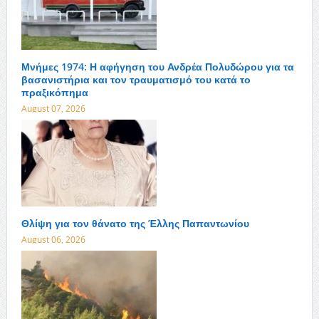
Μνήμες 1974: Η αφήγηση του Ανδρέα Πολυδώρου για τα
βασανιστήρια και τον τραυματισμό του κατά το
πραξικόπημα
August 07, 2026
Θλίψη για τον θάνατο της Έλλης Παπαντωνίου
August 06, 2026