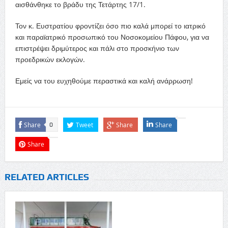
αισθάνθηκε το βράδυ της Τετάρτης 17/1.
Τον κ. Ευστρατίου φροντίζει όσο πιο καλά μπορεί το ιατρικό
και παραϊατρικό προσωπικό του Νοσοκομείου Πάφου, για να
επιστρέψει δριμύτερος και πάλι στο προσκήνιο των
προεδρικών εκλογών.
Εμείς να του ευχηθούμε περαστικά και καλή ανάρρωση!
Share
Tweet
Share
Share
0
Share
RELATED ARTICLES