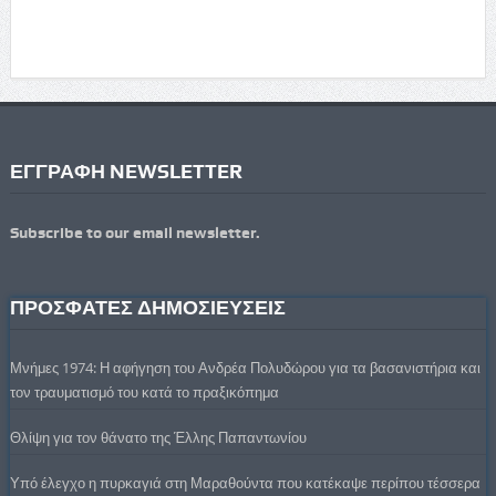
ΕΓΓΡΑΦΗ NEWSLETTER
Subscribe to our email newsletter.
ΠΡΟΣΦΑΤΕΣ ΔΗΜΟΣΙΕΥΣΕΙΣ
Μνήμες 1974: Η αφήγηση του Ανδρέα Πολυδώρου για τα βασανιστήρια και
τον τραυματισμό του κατά το πραξικόπημα
Θλίψη για τον θάνατο της Έλλης Παπαντωνίου
Υπό έλεγχο η πυρκαγιά στη Μαραθούντα που κατέκαψε περίπου τέσσερα