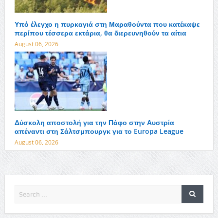
Υπό έλεγχο η πυρκαγιά στη Μαραθούντα που κατέκαψε
περίπου τέσσερα εκτάρια, θα διερευνηθούν τα αίτια
August 06, 2026
Δύσκολη αποστολή για την Πάφο στην Αυστρία
απέναντι στη Σάλτσμπουργκ για το Europa League
August 06, 2026