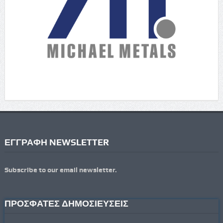
ΕΓΓΡΑΦΗ NEWSLETTER
Subscribe to our email newsletter.
ΠΡΟΣΦΑΤΕΣ ΔΗΜΟΣΙΕΥΣΕΙΣ