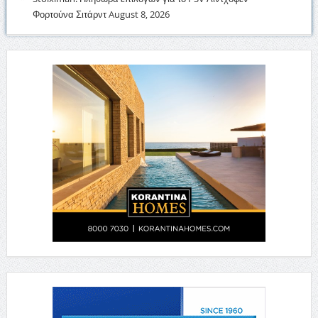
Φορτούνα Σιτάρντ
August 8, 2026