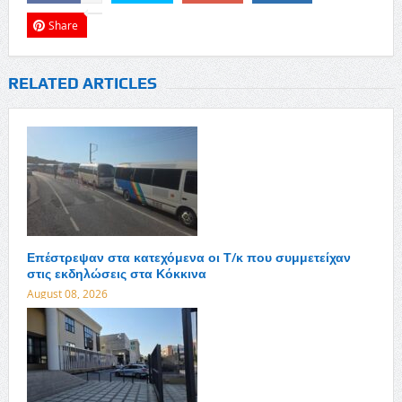
Share
RELATED ARTICLES
Επέστρεψαν στα κατεχόμενα οι Τ/κ που συμμετείχαν
στις εκδηλώσεις στα Κόκκινα
August 08, 2026