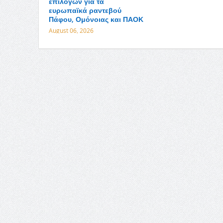
επιλογών για τα
ευρωπαϊκά ραντεβού
Πάφου, Ομόνοιας και ΠΑΟΚ
August 06, 2026