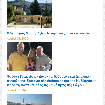
Θέση Ιεράς Μονής Αγίου Νεοφύτου για το επεισόδιο
August 08, 2026
Φρόσω Γεωργίου: «Διαρκής, δεδομένη και έμπρακτη η
στήριξη της Επαρχιακής Διοίκησης και της Κυβέρνησης
προς τη Νατά και όλες τις κοινότητες της Πάφου»
August 08, 2026