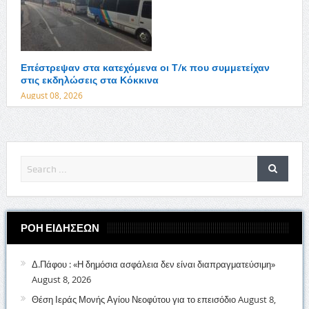
Επέστρεψαν στα κατεχόμενα οι Τ/κ που συμμετείχαν
στις εκδηλώσεις στα Κόκκινα
August 08, 2026
ΡΟΗ ΕΙΔΗΣΕΩΝ
Δ.Πάφου : «Η δημόσια ασφάλεια δεν είναι διαπραγματεύσιμη»
August 8, 2026
Θέση Ιεράς Μονής Αγίου Νεοφύτου για το επεισόδιο
August 8,