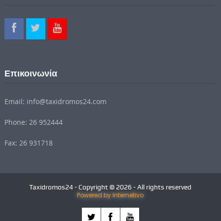
Επικοινωνία
Email: info@taxidromos24.com
Phone: 26 952444
Fax: 26 931718
Taxidromos24 - Copyright © 2026 - All rights reserved
Powered by Internetivo