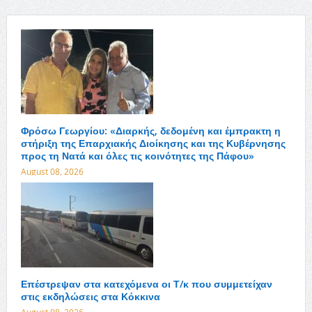
Φρόσω Γεωργίου: «Διαρκής, δεδομένη και έμπρακτη η
στήριξη της Επαρχιακής Διοίκησης και της Κυβέρνησης
προς τη Νατά και όλες τις κοινότητες της Πάφου»
August 08, 2026
Επέστρεψαν στα κατεχόμενα οι Τ/κ που συμμετείχαν
στις εκδηλώσεις στα Κόκκινα