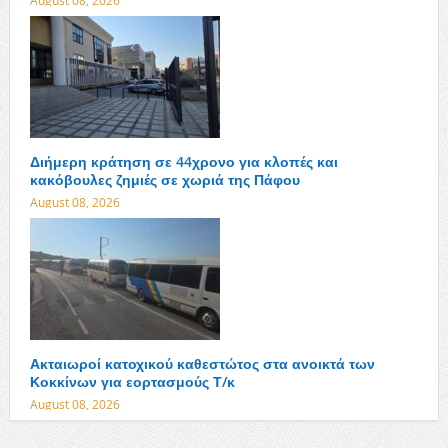
August 08, 2026
Διήμερη κράτηση σε 44χρονο για κλοπές και
κακόβουλες ζημιές σε χωριά της Πάφου
August 08, 2026
Ακταιωροί κατοχικού καθεστώτος στα ανοικτά των
Κοκκίνων για εορτασμούς Τ/κ
August 08, 2026