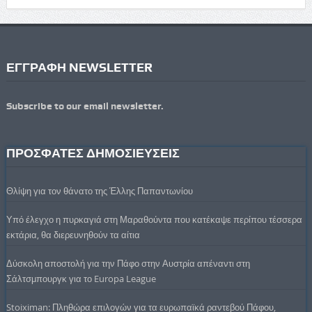
ΕΓΓΡΑΦΗ NEWSLETTER
Subscribe to our email newsletter.
ΠΡΟΣΦΑΤΕΣ ΔΗΜΟΣΙΕΥΣΕΙΣ
Θλίψη για τον θάνατο της Έλλης Παπαντωνίου
Υπό έλεγχο η πυρκαγιά στη Μαραθούντα που κατέκαψε περίπου τέσσερα
εκτάρια, θα διερευνηθούν τα αίτια
Δύσκολη αποστολή για την Πάφο στην Αυστρία απέναντι στη
Σάλτσμπουργκ για το Europa League
Stoiximan: Πληθώρα επιλογών για τα ευρωπαϊκά ραντεβού Πάφου,