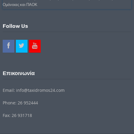
Ομόνοιας και ΠΑΟΚ
Follow Us
Επικοινωνία
Email: info@taxidromos24.com
Phone: 26 952444
Fax: 26 931718