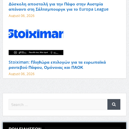
Δύσκολη αποστολή για την Πάφο στην Αυστρία
απέναντι στη Σάλτσμπουργκ για το Europa League
August 06, 2026
Stoiximan: Πληθώρα επιλογών για τα ευρωπαϊκά
ραντεβού Πάφου, Ομόνοιας και ΠΑΟΚ
August 06, 2026