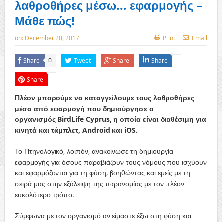
λαθροθήρες μέσω… εφαρμογής –
Μάθε πώς!
on:
December 20, 2017
Print
Email
Share
Tweet
Share
Share
0
Share
Πλέον μπορούμε να καταγγείλουμε τους λαθροθήρες
μέσα από εφαρμογή που δημιούργησε ο
οργανισμός BirdLife Cyprus, η οποία είναι διαθέσιμη για
κινητά και τάμπλετ, Android και iOS.
Το Πτηνολογικό, λοιπόν, ανακοίνωσε τη δημιουργία
εφαρμογής για όσους παραβιάζουν τους νόμους που ισχύουν
και εφαρμόζονται για τη φύση, βοηθώντας και εμείς με τη
σειρά μας στην εξάλειψη της παρανομίας με τον πλέον
ευκολότερο τρόπο.
Σύμφωνα με τον οργανισμό αν είμαστε έξω στη φύση και