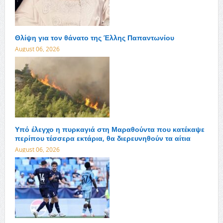
Θλίψη για τον θάνατο της Έλλης Παπαντωνίου
August 06, 2026
Υπό έλεγχο η πυρκαγιά στη Μαραθούντα που κατέκαψε
περίπου τέσσερα εκτάρια, θα διερευνηθούν τα αίτια
August 06, 2026