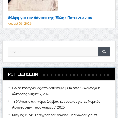
Θλίψη για τον θάνατο της Έλλης Παπαντωνίου
August 06, 2026
ΡΟΗ ΕΙΔΗΣΕΩΝ
Eννέα καταγγελίες από Αστυνομία μετά από 174 ελέγχους
αλκοόλης
August 7, 2026
Τι δήλωσε ο δικηγόρος Σάββας Ζαννούπας για τις Νομικές
Αρωγές στην Πάφο
August 7, 2026
Μνήμες 1974: Η αφήγηση του Ανδρέα Πολυδώρου για τα