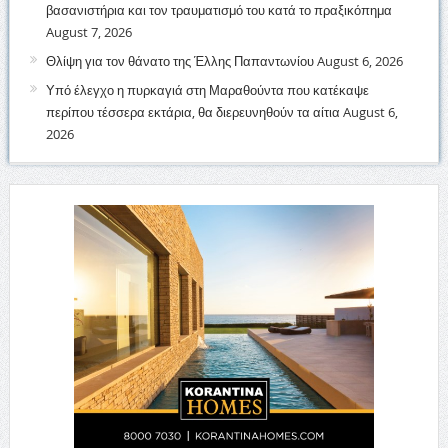
βασανιστήρια και τον τραυματισμό του κατά το πραξικόπημα
August 7, 2026
Θλίψη για τον θάνατο της Έλλης Παπαντωνίου
August 6, 2026
Υπό έλεγχο η πυρκαγιά στη Μαραθούντα που κατέκαψε
περίπου τέσσερα εκτάρια, θα διερευνηθούν τα αίτια
August 6,
2026