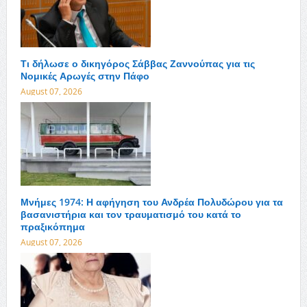
Τι δήλωσε ο δικηγόρος Σάββας Ζαννούπας για τις
Νομικές Αρωγές στην Πάφο
August 07, 2026
Μνήμες 1974: Η αφήγηση του Ανδρέα Πολυδώρου για τα
βασανιστήρια και τον τραυματισμό του κατά το
πραξικόπημα
August 07, 2026