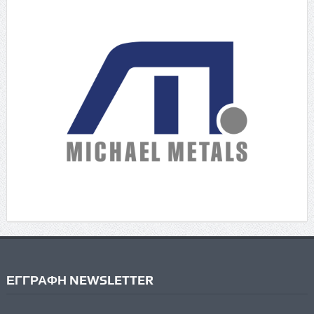
ΕΓΓΡΑΦΗ NEWSLETTER