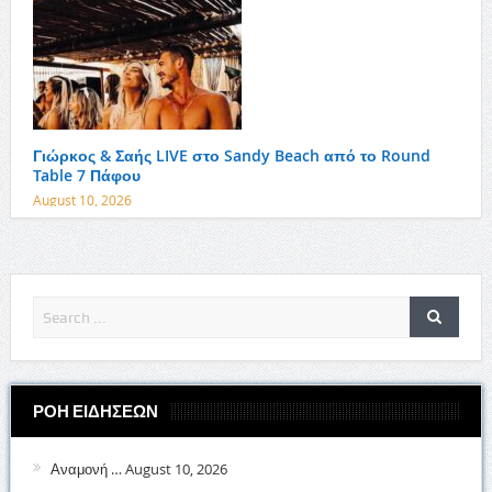
Γιώρκος & Σαής LIVE στο Sandy Beach από το Round
Table 7 Πάφου
August 10, 2026
ΡΟΗ ΕΙΔΗΣΕΩΝ
Αναμονή …
August 10, 2026