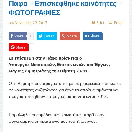
Πάφο – Επισκέφθηκε κοινότητες –
ΦΩΤΟΓΡΑΦΙΕΣ
on:
November 23, 2017
Print
Email
Share
Tweet
Share
Share
0
Share
Σε επίσκεψη στην Πάφο βρίσκεται ο
Υπουργός Μεταφορών, Επικοινωνιών και Έργων,
Μάριος Δημητριάδης την Πέμπτη 23/11.
Ο κ. Δημητριάδης πραγματοποίησε περιφερειακές συσκέψεις
σε κοινότητες συζητώντας για έργα τα οποία αναμένεται να
πραγματοποιηθούν ή προγραμματίζονται εντός 2018.
Παραλληλα, οι αρμόδιοι των κοινοτήτων παρέθεσαν
συγκεκριμένα αίτηματα ενώπιον του Υπουργού.