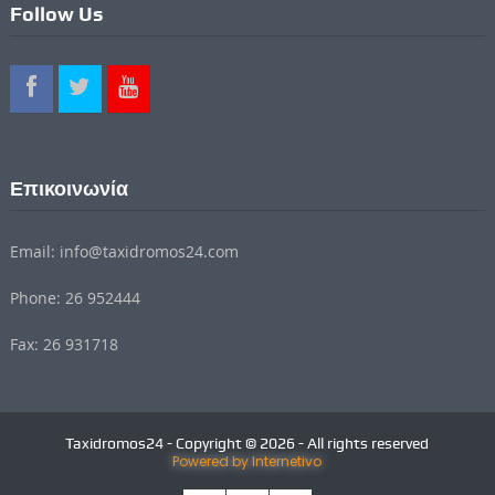
Follow Us
Επικοινωνία
Email: info@taxidromos24.com
Phone: 26 952444
Fax: 26 931718
Taxidromos24 - Copyright © 2026 - All rights reserved
Powered by Internetivo