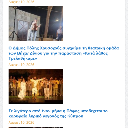
August 10, 2026
Ο Δήμος Πόλης Χρυσοχούς συγχαίρει τη θεατρική ομάδα
των Βήχα/ Ζένιου για την παράσταση «Κατά λάθος
Τρελαθήκαμε»
August 10, 2026
Σε λιγότερο από έναν μήνα η Πάφος υποδέχεται το
κορυφαίο λυρικό γεγονός της Κύπρου
August 10, 2026