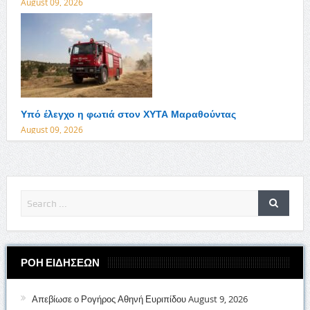
August 09, 2026
Υπό έλεγχο η φωτιά στον ΧΥΤΑ Μαραθούντας
August 09, 2026
ΡΟΗ ΕΙΔΗΣΕΩΝ
Απεβίωσε ο Ρογήρος Αθηνή Ευριπίδου
August 9, 2026