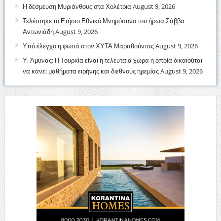
Η δέσμευση Μυριάνθους στα Χολέτρια
August 9, 2026
Τελέστηκε το Ετήσιο Εθνικό Μνημόσυνο του ήρωα Σάββα
Αντωνιάδη
August 9, 2026
Υπό έλεγχο η φωτιά στον ΧΥΤΑ Μαραθούντας
August 9, 2026
Υ. Άμυνας: Η Τουρκία είναι η τελευταία χώρα η οποία δικαιούται
να κάνει μαθήματα ειρήνης και διεθνούς ηρεμίας
August 9, 2026