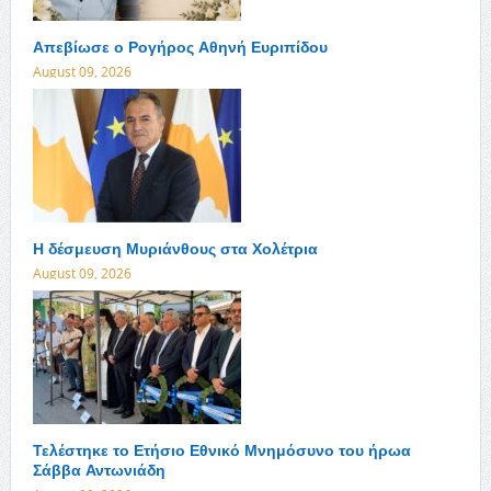
Απεβίωσε ο Ρογήρος Αθηνή Ευριπίδου
August 09, 2026
Η δέσμευση Μυριάνθους στα Χολέτρια
August 09, 2026
Τελέστηκε το Ετήσιο Εθνικό Μνημόσυνο του ήρωα
Σάββα Αντωνιάδη