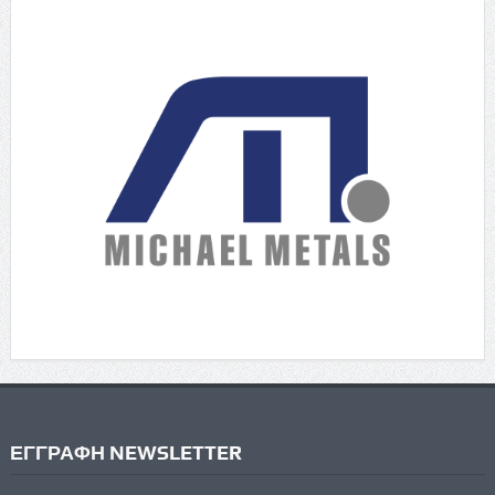
ΕΓΓΡΑΦΗ NEWSLETTER