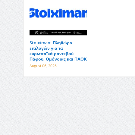
Stoiximan: Πληθώρα
επιλογών για τα
ευρωπαϊκά ραντεβού
Πάφου, Ομόνοιας και ΠΑΟΚ
August 06, 2026