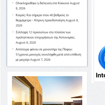
Ολοκληρώθηκε η διέλευση στα Κόκκινα
August
8, 2026
Καιρός: Και σήμερα στου 40 βαθμούς το
θερμόμετρο – Κίτρινη προειδοποίηση
August 8,
2026
Σύλληψη 12 προσώπων στο πλαίσιο των
προληπτικών επιχειρήσεων της Αστυνομίας.
August 8, 2026
Απόπειρα φόνου σε μοναστήρι της Πάφου:
51χρονος μοναχός συνελήφθη μετά από επίθεση
με μαχαίρι
August 7, 2026