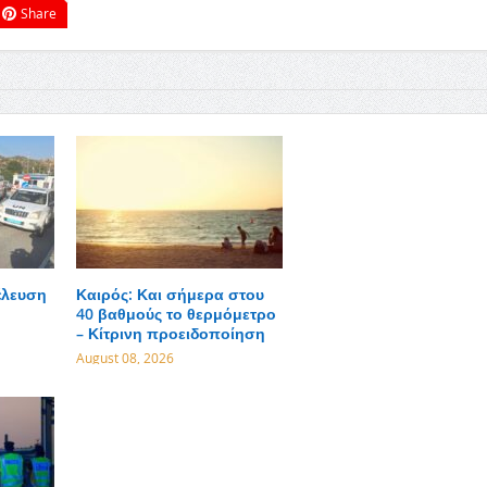
Share
έλευση
Καιρός: Και σήμερα στου
40 βαθμούς το θερμόμετρο
– Κίτρινη προειδοποίηση
August 08, 2026