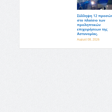
Σύλληψη 12 προσ
στο πλαίσιο των
προληπτικών
επιχειρήσεων της
Αστυνομίας.
August 08, 2026