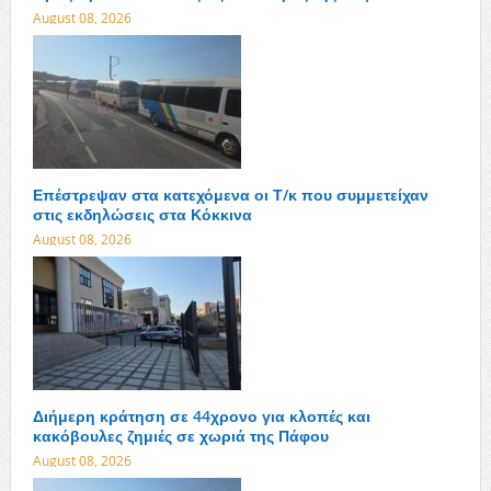
August 08, 2026
Επέστρεψαν στα κατεχόμενα οι Τ/κ που συμμετείχαν
στις εκδηλώσεις στα Κόκκινα
August 08, 2026
Διήμερη κράτηση σε 44χρονο για κλοπές και
κακόβουλες ζημιές σε χωριά της Πάφου
August 08, 2026