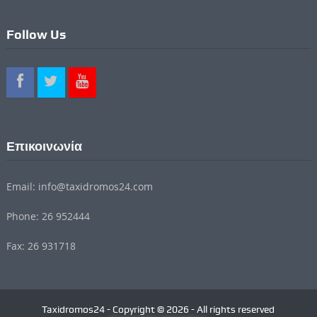
Follow Us
Επικοινωνία
Email: info@taxidromos24.com
Phone: 26 952444
Fax: 26 931718
Taxidromos24 - Copyright © 2026 - All rights reserved