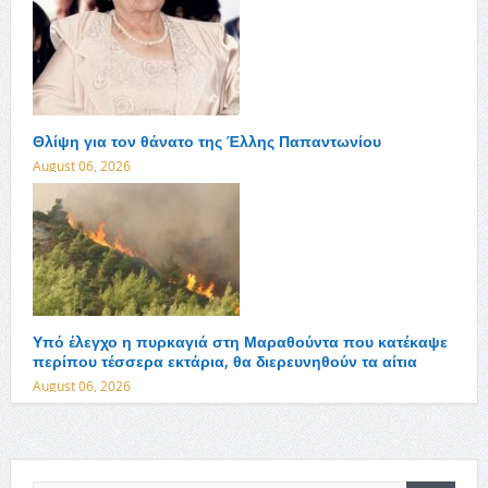
Θλίψη για τον θάνατο της Έλλης Παπαντωνίου
August 06, 2026
Υπό έλεγχο η πυρκαγιά στη Μαραθούντα που κατέκαψε
περίπου τέσσερα εκτάρια, θα διερευνηθούν τα αίτια
August 06, 2026