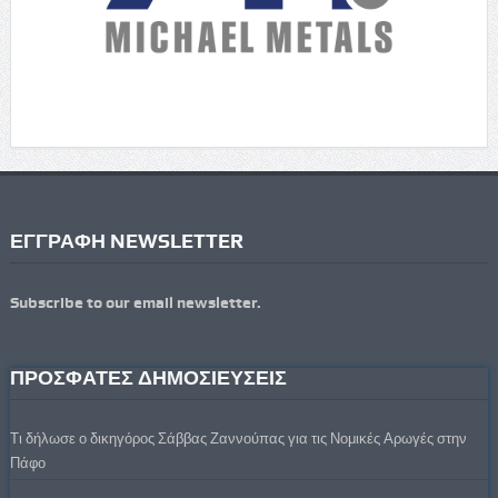
ΕΓΓΡΑΦΗ NEWSLETTER
Subscribe to our email newsletter.
ΠΡΟΣΦΑΤΕΣ ΔΗΜΟΣΙΕΥΣΕΙΣ
Τι δήλωσε ο δικηγόρος Σάββας Ζαννούπας για τις Νομικές Αρωγές στην
Πάφο