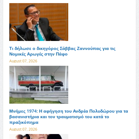
Τι δήλωσε ο δικηγόρος Σάββας Ζαννούπας για τις
Νομικές Αρωγές στην Πάφο
August 07, 2026
Μνήμες 1974: Η αφήγηση του Ανδρέα Πολυδώρου για τα
βασανιστήρια και τον τραυματισμό του κατά το
πραξικόπημα
August 07, 2026