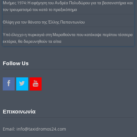
Μνήμες 1974: Η αφήγηση του Ανδρέα Πολυδώρου για τα βασανιστήρια και
τον τραυματισμό του κατά το πραξικόπημα
Θλίψη για τον θάνατο της Έλλης Παπαντωνίου
Υπό έλεγχο η πυρκαγιά στη Μαραθούντα που κατέκαψε περίπου τέσσερα
εκτάρια, θα διερευνηθούν τα αίτια
Follow Us
Επικοινωνία
Email: info@taxidromos24.com