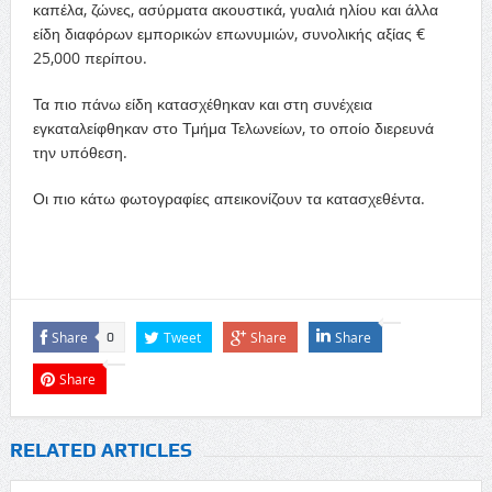
καπέλα, ζώνες, ασύρματα ακουστικά, γυαλιά ηλίου και άλλα
είδη διαφόρων εμπορικών επωνυμιών, συνολικής αξίας €
25,000 περίπου.
Τα πιο πάνω είδη κατασχέθηκαν και στη συνέχεια
εγκαταλείφθηκαν στο Τμήμα Τελωνείων, το οποίο διερευνά
την υπόθεση.
Οι πιο κάτω φωτογραφίες απεικονίζουν τα κατασχεθέντα.
Share
Tweet
Share
Share
0
Share
RELATED ARTICLES