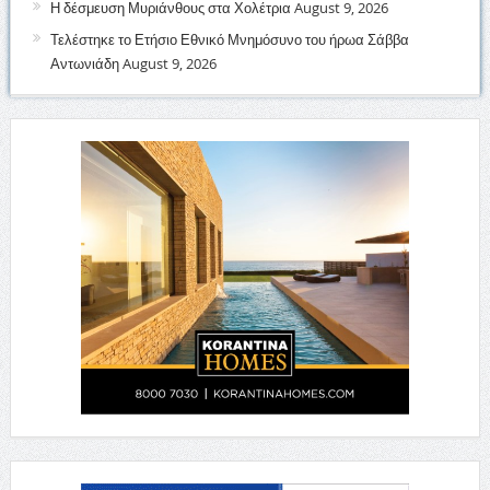
Η δέσμευση Μυριάνθους στα Χολέτρια
August 9, 2026
Τελέστηκε το Ετήσιο Εθνικό Μνημόσυνο του ήρωα Σάββα
Αντωνιάδη
August 9, 2026