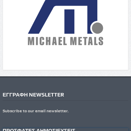
ΕΓΓΡΑΦΗ NEWSLETTER
Subscribe to our email newsletter.
ΠΡΟΣΦΑΤΕΣ ΔΗΜΟΣΙΕΥΣΕΙΣ