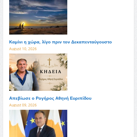
Καμίνι η χώρα, λίγο πριν τον Δεκαπενταύγουστο
August 10, 2026
Απεβίωσε ο Ρογήρος Αθηνή Ευριπίδου
August 09, 2026