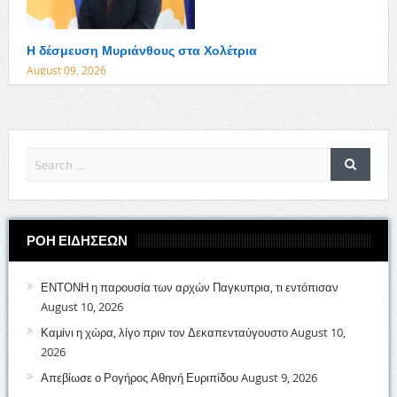
Η δέσμευση Μυριάνθους στα Χολέτρια
August 09, 2026
ΡΟΗ ΕΙΔΗΣΕΩΝ
ΕΝΤΟΝΗ η παρουσία των αρχών Παγκυπρια, τι εντόπισαν
August 10, 2026
Καμίνι η χώρα, λίγο πριν τον Δεκαπενταύγουστο
August 10,
2026
Απεβίωσε ο Ρογήρος Αθηνή Ευριπίδου
August 9, 2026