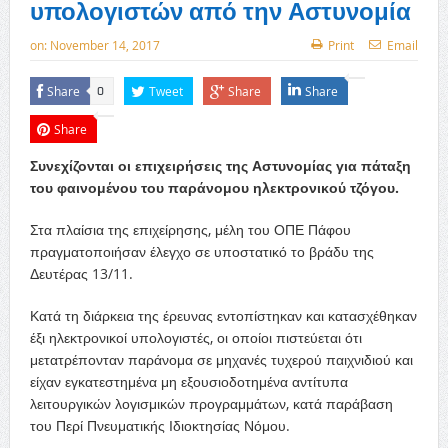
υπολογιστών από την Αστυνομία
on:
November 14, 2017
Print
Email
Share
Tweet
Share
Share
0
Share
Συνεχίζονται οι επιχειρήσεις της Αστυνομίας για πάταξη
του φαινομένου του παράνομου ηλεκτρονικού τζόγου.
Στα πλαίσια της επιχείρησης, μέλη του ΟΠΕ Πάφου
πραγματοποιήσαν έλεγχο σε υποστατικό το βράδυ της
Δευτέρας 13/11.
Κατά τη διάρκεια της έρευνας εντοπίστηκαν και κατασχέθηκαν
έξι ηλεκτρονικοί υπολογιστές, οι οποίοι πιστεύεται ότι
μετατρέπονταν παράνομα σε μηχανές τυχερού παιχνιδιού και
είχαν εγκατεστημένα μη εξουσιοδοτημένα αντίτυπα
λειτουργικών λογισμικών προγραμμάτων, κατά παράβαση
του Περί Πνευματικής Ιδιοκτησίας Νόμου.