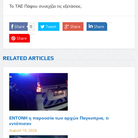
Το ΤΑΕ Πάφου συνεχίζει τις εξετάσεις.
Share
Tweet
Share
Share
0
Share
RELATED ARTICLES
ΕΝΤΟΝΗ η παρουσία των αρχών Παγκυπρια, τι
εντόπισαν
August 10, 2026