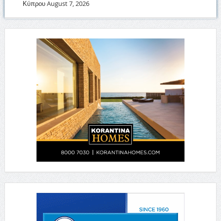
Κύπρου
August 7, 2026