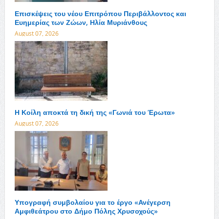
Επισκέψεις του νέου Επιτρόπου Περιβάλλοντος και
Ευημερίας των Ζώων, Ηλία Μυριάνθους
August 07, 2026
Η Κοίλη αποκτά τη δική της «Γωνιά του Έρωτα»
August 07, 2026
Υπογραφή συμβολαίου για το έργο «Ανέγερση
Αμφιθεάτρου στο Δήμο Πόλης Χρυσοχούς»