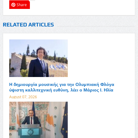
Share
RELATED ARTICLES
Η δημιουργία μουσικής για την Ολυμπιακή Φλόγα
ύψιστη καλλιτεχνική ευθύνη, λέει ο Μάριος Ι. Ηλία
August 07, 2026