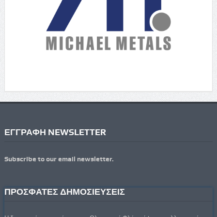
ΕΓΓΡΑΦΗ NEWSLETTER
Subscribe to our email newsletter.
ΠΡΟΣΦΑΤΕΣ ΔΗΜΟΣΙΕΥΣΕΙΣ