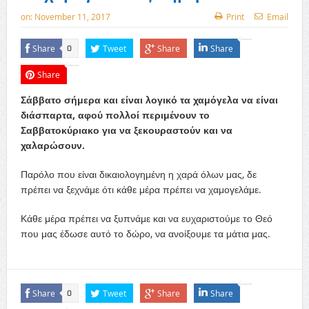
on:
November 11, 2017
Print
Email
Share
Tweet
Share
Share
0
Share
Σάββατο σήμερα και είναι λογικό τα χαμόγελα να είναι
διάσπαρτα, αφού πολλοί περιμένουν το
Σαββατοκύριακο για να ξεκουραστούν και να
χαλαρώσουν.
Παρόλο που είναι δικαιολογημένη η χαρά όλων μας, δε
πρέπει να ξεχνάμε ότι κάθε μέρα πρέπει να χαμογελάμε.
Κάθε μέρα πρέπει να ξυπνάμε και να ευχαριστούμε το Θεό
που μας έδωσε αυτό το δώρο, να ανοίξουμε τα μάτια μας.
Share
Tweet
Share
Share
0